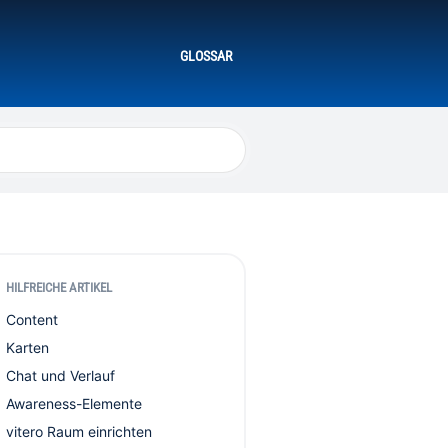
GLOSSAR
HILFREICHE ARTIKEL
Content
Karten
Chat und Verlauf
Awareness-Elemente
vitero Raum einrichten