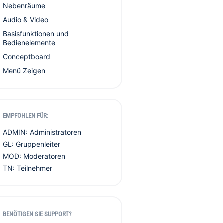
Nebenräume
Audio & Video
Basisfunktionen und
Bedienelemente
Conceptboard
Menü Zeigen
EMPFOHLEN FÜR:
ADMIN: Administratoren
GL: Gruppenleiter
MOD: Moderatoren
TN: Teilnehmer
BENÖTIGEN SIE SUPPORT?