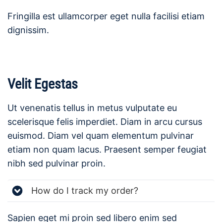
Fringilla est ullamcorper eget nulla facilisi etiam
dignissim.
Velit Egestas
Ut venenatis tellus in metus vulputate eu
scelerisque felis imperdiet. Diam in arcu cursus
euismod. Diam vel quam elementum pulvinar
etiam non quam lacus. Praesent semper feugiat
nibh sed pulvinar proin.
How do I track my order?
Sapien eget mi proin sed libero enim sed