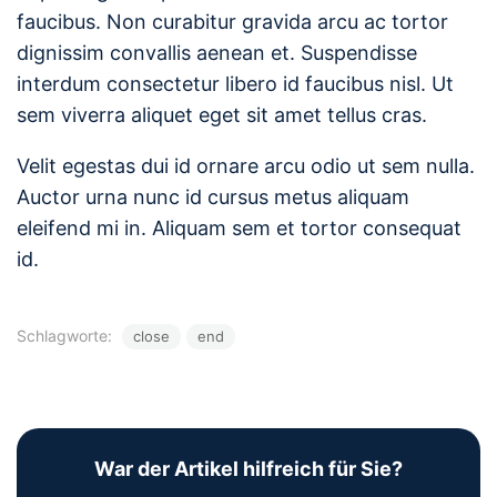
faucibus. Non curabitur gravida arcu ac tortor
dignissim convallis aenean et. Suspendisse
interdum consectetur libero id faucibus nisl. Ut
sem viverra aliquet eget sit amet tellus cras.
Velit egestas dui id ornare arcu odio ut sem nulla.
Auctor urna nunc id cursus metus aliquam
eleifend mi in. Aliquam sem et tortor consequat
id.
Schlagworte:
close
end
War der Artikel hilfreich für Sie?