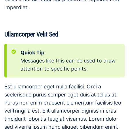
imperdiet.
Ullamcorper Velit Sed
Quick Tip
Messages like this can be used to draw
attention to specific points.
Est ullamcorper eget nulla facilisi. Orci a
scelerisque purus semper eget duis at tellus at.
Purus non enim praesent elementum facilisis leo
vel fringilla est. Elit ullamcorper dignissim cras
tincidunt lobortis feugiat vivamus. Lorem dolor
sed viverra ipsum nunc aliquet bibendum enim.