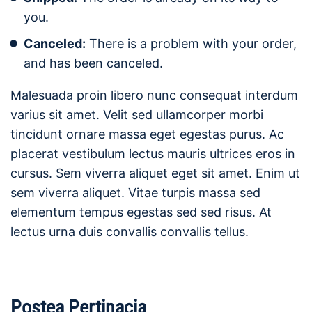
you.
Canceled:
There is a problem with your order,
and has been canceled.
Malesuada proin libero nunc consequat interdum
varius sit amet. Velit sed ullamcorper morbi
tincidunt ornare massa eget egestas purus. Ac
placerat vestibulum lectus mauris ultrices eros in
cursus. Sem viverra aliquet eget sit amet. Enim ut
sem viverra aliquet. Vitae turpis massa sed
elementum tempus egestas sed sed risus. At
lectus urna duis convallis convallis tellus.
Postea Pertinacia