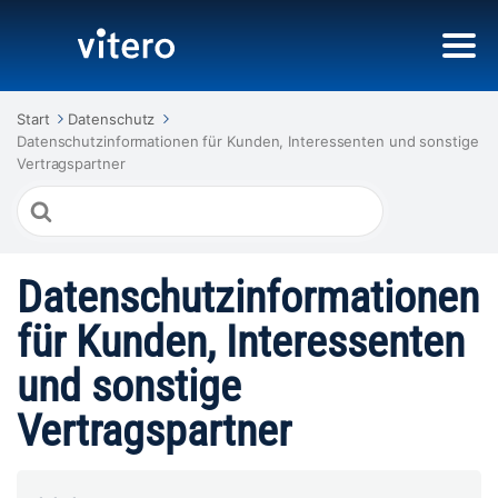
Start
Datenschutz
Datenschutzinformationen für Kunden, Interessenten und sonstige
Vertragspartner
Suche
nach
Datenschutzinformationen
für Kunden, Interessenten
und sonstige
Vertragspartner