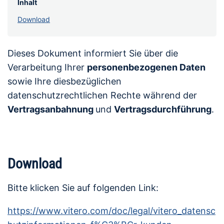
Inhalt
Download
Dieses Dokument informiert Sie über die
Verarbeitung Ihrer
personenbezogenen Daten
sowie Ihre diesbezüglichen
datenschutzrechtlichen Rechte während der
Vertragsanbahnung
und
Vertragsdurchführung
.
Download
Bitte klicken Sie auf folgenden Link:
https://www.vitero.com/doc/legal/vitero_datensc