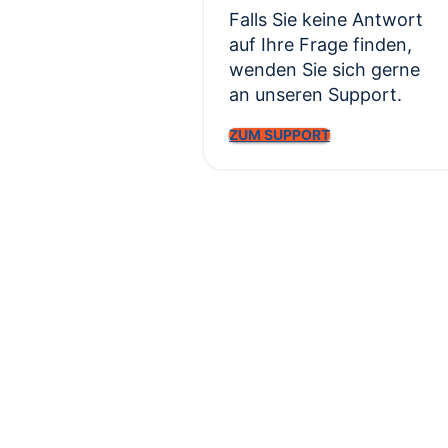
Falls Sie keine Antwort
auf Ihre Frage finden,
wenden Sie sich gerne
an unseren Support.
ZUM SUPPORT