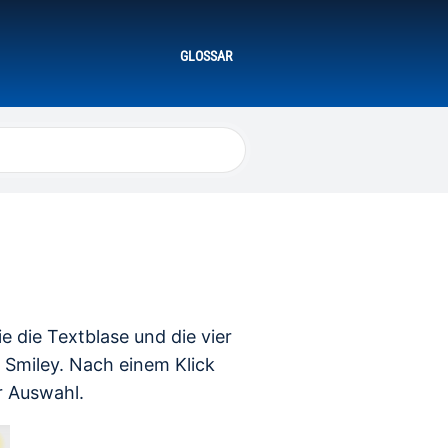
GLOSSAR
e die Textblase und die vier
 Smiley. Nach einem Klick
r Auswahl.