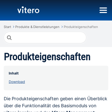
Start
Produkte & Dienstleistungen
Produkteigenschaften
Suche
nach
Produkteigenschaften
Inhalt
Download
Die Produkteigenschaften geben einen Überblick
über die Funktionalität des Basismoduls von