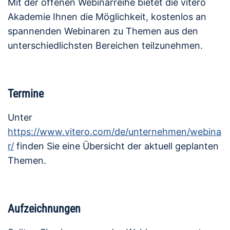
Mit der offenen Webinarreihe bietet die vitero
Akademie Ihnen die Möglichkeit, kostenlos an
spannenden Webinaren zu Themen aus den
unterschiedlichsten Bereichen teilzunehmen.
Termine
Unter
https://www.vitero.com/de/unternehmen/webina
r/
finden Sie eine Übersicht der aktuell geplanten
Themen.
Aufzeichnungen