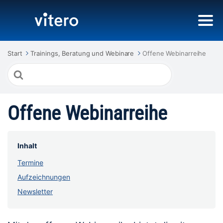
Start
Trainings, Beratung und Webinare
Offene Webinarreihe
Suche
nach
Offene Webinarreihe
Inhalt
Termine
Aufzeichnungen
Newsletter