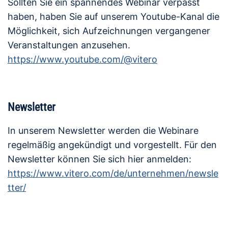
Sollten Sie ein spannendes Webinar verpasst
haben, haben Sie auf unserem Youtube-Kanal die
Möglichkeit, sich Aufzeichnungen vergangener
Veranstaltungen anzusehen.
https://www.youtube.com/@vitero
Newsletter
In unserem Newsletter werden die Webinare
regelmäßig angekündigt und vorgestellt. Für den
Newsletter können Sie sich hier anmelden:
https://www.vitero.com/de/unternehmen/newsle
tter/