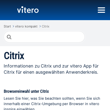
Start
vitero kompakt
Citrix
Suche
nach
Citrix
Informationen zu Citrix und zur vitero App für
Citrix für einen ausgewählten Anwenderkreis.
Browsereinwahl unter Citrix
Lesen Sie hier, was Sie beachten sollten, wenn Sie sich
innerhalb einer Citrix-Umgebung per Browser in vitero
inspire einwählen.