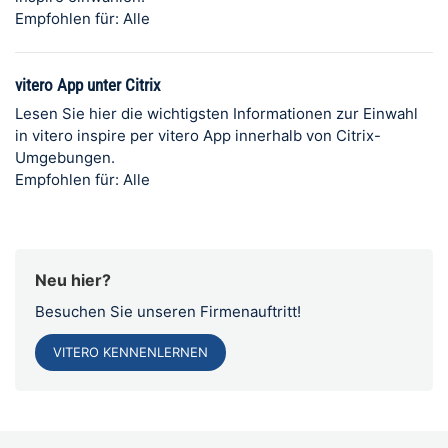
Empfohlen für: Alle
vitero App unter Citrix
Lesen Sie hier die wichtigsten Informationen zur Einwahl
in vitero inspire per vitero App innerhalb von Citrix-
Umgebungen.
Empfohlen für: Alle
Neu hier?
Besuchen Sie unseren Firmenauftritt!
VITERO KENNENLERNEN