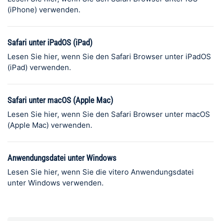
(iPhone) verwenden.
Safari unter iPadOS (iPad)
Lesen Sie hier, wenn Sie den Safari Browser unter iPadOS
(iPad) verwenden.
Safari unter macOS (Apple Mac)
Lesen Sie hier, wenn Sie den Safari Browser unter macOS
(Apple Mac) verwenden.
Anwendungsdatei unter Windows
Lesen Sie hier, wenn Sie die vitero Anwendungsdatei
unter Windows verwenden.