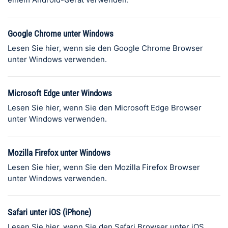
Google Chrome unter Windows
Lesen Sie hier, wenn sie den Google Chrome Browser
unter Windows verwenden.
Microsoft Edge unter Windows
Lesen Sie hier, wenn Sie den Microsoft Edge Browser
unter Windows verwenden.
Mozilla Firefox unter Windows
Lesen Sie hier, wenn Sie den Mozilla Firefox Browser
unter Windows verwenden.
Safari unter iOS (iPhone)
Lesen Sie hier, wenn Sie den Safari Browser unter iOS