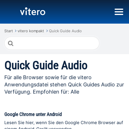
Start
vitero kompakt
Quick Guide Audio
Suche
nach
Quick Guide Audio
Für alle Browser sowie für die vitero
Anwendungsdatei stehen Quick Guides Audio zur
Verfügung. Empfohlen für: Alle
Google Chrome unter Android
Lesen Sie hier, wenn Sie den Google Chrome Browser auf
einem Android-Gerät verwenden.