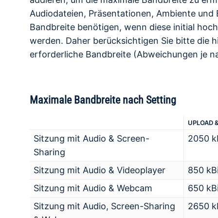
Audiodateien, Präsentationen, Ambiente und E
Bandbreite benötigen, wenn diese initial hoc
werden. Daher berücksichtigen Sie bitte die hi
erforderliche Bandbreite (Abweichungen je n
Maximale Bandbreite nach Setting
UPLOAD 
Sitzung mit Audio & Screen-
2050 kB
Sharing
Sitzung mit Audio & Videoplayer
850 kBi
Sitzung mit Audio & Webcam
650 kBi
Sitzung mit Audio, Screen-Sharing
2650 kB