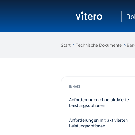
Do
Start
Technische Dokumente
Band
INHALT
Anforderungen ohne aktivierte
Leistungsoptionen
Anforderungen mit aktivierten
Leistungsoptionen