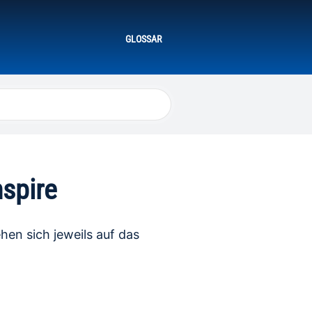
GLOSSAR
nspire
hen sich jeweils auf das