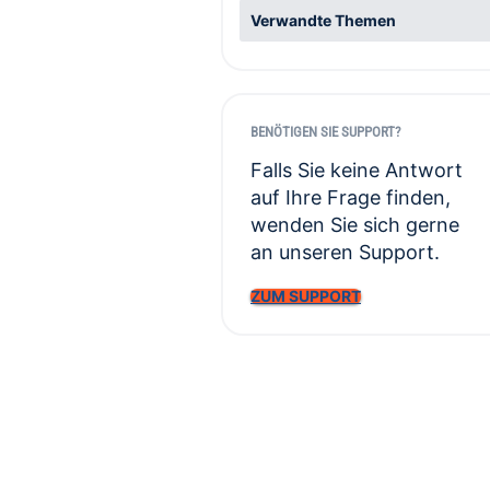
Verwandte Themen
BENÖTIGEN SIE SUPPORT?
Falls Sie keine Antwort
auf Ihre Frage finden,
wenden Sie sich gerne
an unseren Support.
ZUM SUPPORT