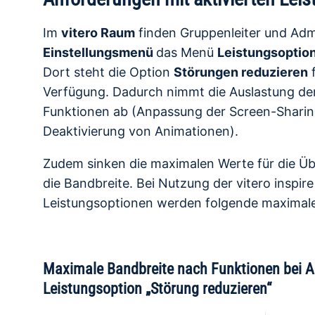
Im
vitero Raum
finden Gruppenleiter und Adm
Einstellungsmenü
das Menü
Leistungsoptio
Dort steht die Option
Störungen reduzieren
f
Verfügung. Dadurch nimmt die Auslastung de
Funktionen ab (Anpassung der Screen-Sharin
Deaktivierung von Animationen).
Zudem sinken die maximalen Werte für die Ü
die Bandbreite. Bei Nutzung der vitero inspire
Leistungsoptionen werden folgende maximalen
Maximale Bandbreite nach Funktionen bei Ak
Leistungsoption „Störung reduzieren“