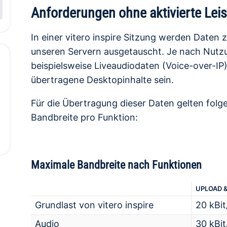
Anforderungen ohne aktivierte Lei
In einer vitero inspire Sitzung werden Daten
unseren Servern ausgetauscht. Je nach Nutz
beispielsweise Liveaudiodaten (Voice-over-IP
übertragene Desktopinhalte sein.
Für die Übertragung dieser Daten gelten folg
Bandbreite pro Funktion:
Maximale Bandbreite nach Funktionen
UPLOAD 
Grundlast von vitero inspire
20 kBit
Audio
30 kBit