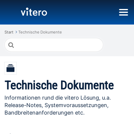
Start
Technische Dokumente
Suche
nach
Technische Dokumente
Informationen rund die vitero Lösung, u.a.
Release-Notes, Systemvoraussetzungen,
Bandbreitenanforderungen etc.