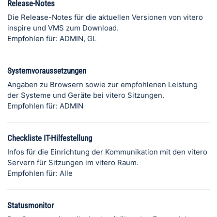
Release-Notes
Die Release-Notes für die aktuellen Versionen von vitero
inspire und VMS zum Download.
Empfohlen für: ADMIN, GL
Systemvoraussetzungen
Angaben zu Browsern sowie zur empfohlenen Leistung
der Systeme und Geräte bei vitero Sitzungen.
Empfohlen für: ADMIN
Checkliste IT-Hilfestellung
Infos für die Einrichtung der Kommunikation mit den vitero
Servern für Sitzungen im vitero Raum.
Empfohlen für: Alle
Statusmonitor