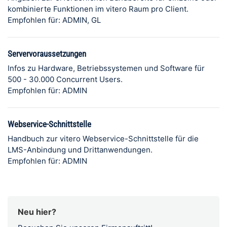
kombinierte Funktionen im vitero Raum pro Client.
Empfohlen für: ADMIN, GL
Servervoraussetzungen
Infos zu Hardware, Betriebssystemen und Software für
500 - 30.000 Concurrent Users.
Empfohlen für: ADMIN
Webservice-Schnittstelle
Handbuch zur vitero Webservice-Schnittstelle für die
LMS-Anbindung und Drittanwendungen.
Empfohlen für: ADMIN
Neu hier?