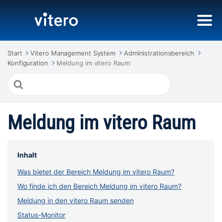
Start
Vitero Management System
Administrationsbereich
Konfiguration
Meldung im vitero Raum
Suche
nach
Meldung im vitero Raum
Inhalt
Was bietet der Bereich Meldung im vitero Raum?
Wo finde ich den Bereich Meldung im vitero Raum?
Meldung in den vitero Raum senden
Status-Monitor