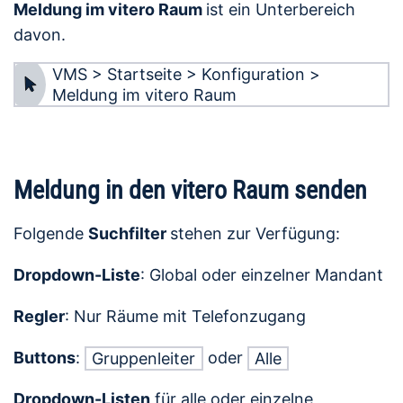
Meldung im vitero Raum
ist ein Unterbereich
davon.
VMS > Startseite > Konfiguration >
Meldung im vitero Raum
Meldung in den vitero Raum senden
Folgende
Suchfilter
stehen zur Verfügung:
Dropdown-Liste
: Global oder einzelner Mandant
Regler
: Nur Räume mit Telefonzugang
Buttons
:
oder
Gruppenleiter
Alle
Dropdown-Listen
für alle oder einzelne