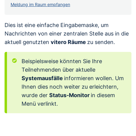
Meldung im Raum empfangen
Dies ist eine einfache Eingabemaske, um
Nachrichten von einer zentralen Stelle aus in die
aktuell genutzten
vitero Räume
zu senden.
Beispielsweise könnten Sie Ihre
Teilnehmenden über aktuelle
Systemausfälle
informieren wollen. Um
Ihnen dies noch weiter zu erleichtern,
wurde der
Status-Monitor
in diesem
Menü verlinkt.