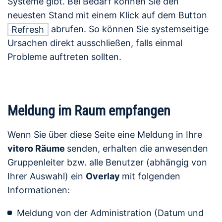
Systeme gibt. Bei Bedarf können Sie den
neuesten Stand mit einem Klick auf dem Button
abrufen. So können Sie systemseitige
Refresh
Ursachen direkt ausschließen, falls einmal
Probleme auftreten sollten.
Meldung im Raum empfangen
Wenn Sie über diese Seite eine Meldung in Ihre
vitero Räume
senden, erhalten die anwesenden
Gruppenleiter bzw. alle Benutzer (abhängig von
Ihrer Auswahl) ein
Overlay
mit folgenden
Informationen:
Meldung von der Administration (Datum und