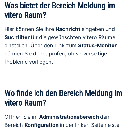
Was bietet der Bereich Meldung im
vitero Raum?
Hier können Sie Ihre
Nachricht
eingeben und
Suchfilter
für die gewünschten vitero Räume
einstellen. Über den Link zum
Status-Monitor
können Sie direkt prüfen, ob serverseitige
Probleme vorliegen.
Wo finde ich den Bereich Meldung im
vitero Raum?
Öffnen Sie im
Administrationsbereich
den
Bereich
Konfiguration
in der linken Seitenleiste.