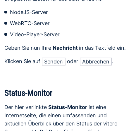
NodeJS-Server
WebRTC-Server
Video-Player-Server
Geben Sie nun Ihre
Nachricht
in das Textfeld ein.
Klicken Sie auf
oder
.
Senden
Abbrechen
Status-Monitor
Der hier verlinkte
Status-Monitor
ist eine
Internetseite, die einen umfassenden und
aktuellen Überblick über den Status der vitero