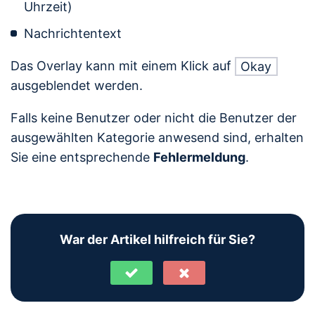
Uhrzeit)
Nachrichtentext
Das Overlay kann mit einem Klick auf
Okay
ausgeblendet werden.
Falls keine Benutzer oder nicht die Benutzer der
ausgewählten Kategorie anwesend sind, erhalten
Sie eine entsprechende
Fehlermeldung
.
War der Artikel hilfreich für Sie?