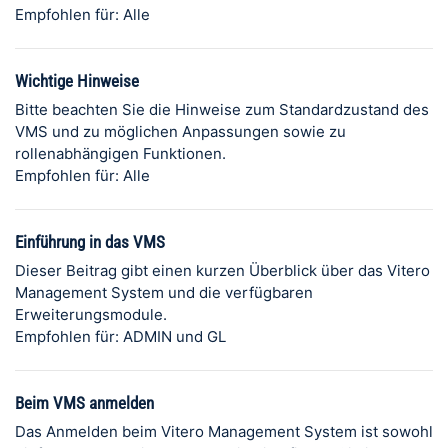
Empfohlen für: Alle
Wichtige Hinweise
Bitte beachten Sie die Hinweise zum Standardzustand des
VMS und zu möglichen Anpassungen sowie zu
rollenabhängigen Funktionen.
Empfohlen für: Alle
Einführung in das VMS
Dieser Beitrag gibt einen kurzen Überblick über das Vitero
Management System und die verfügbaren
Erweiterungsmodule.
Empfohlen für: ADMIN und GL
Beim VMS anmelden
Das Anmelden beim Vitero Management System ist sowohl