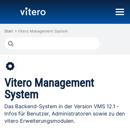
Start
Vitero Management System
Suche
nach
Vitero Management
System
Das Backend-System in der Version VMS 12.1 -
Infos für Benutzer, Administratoren sowie zu den
vitero Erweiterungsmodulen.