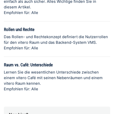
einfach als auch sicher. Alles Wichtige finden Sie in
diesem Artikel.
Empfohlen für: Alle
Rollen und Rechte
Das Rollen- und Rechtekonzept definiert die Nutzerrollen
für den vitero Raum und das Backend-System VMS.
Empfohlen für: Alle
Raum vs. Café: Unterschiede
Lernen Sie die wesentlichen Unterschiede zwischen
einem vitero Café mit seinen Nebenräumen und einem
vitero Raum kennen.
Empfohlen für: Alle