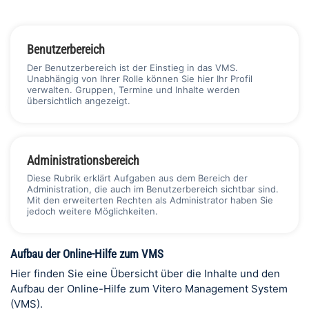
Benutzerbereich
Der Benutzerbereich ist der Einstieg in das VMS.
Unabhängig von Ihrer Rolle können Sie hier Ihr Profil
verwalten. Gruppen, Termine und Inhalte werden
übersichtlich angezeigt.
Administrationsbereich
Diese Rubrik erklärt Aufgaben aus dem Bereich der
Administration, die auch im Benutzerbereich sichtbar sind.
Mit den erweiterten Rechten als Administrator haben Sie
jedoch weitere Möglichkeiten.
Aufbau der Online-Hilfe zum VMS
Hier finden Sie eine Übersicht über die Inhalte und den
Aufbau der Online-Hilfe zum Vitero Management System
(VMS).