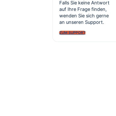
Falls Sie keine Antwort
auf Ihre Frage finden,
wenden Sie sich gerne
an unseren Support.
ZUM SUPPORT