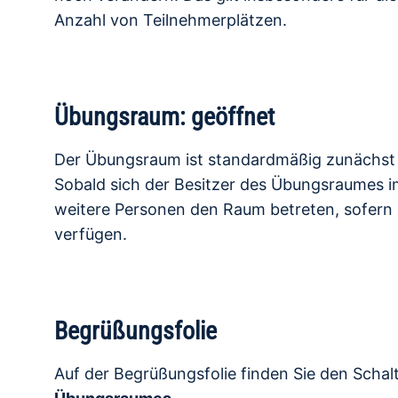
Anzahl von Teilnehmerplätzen.
Übungsraum: geöffnet
Der Übungsraum ist standardmäßig zunächs
Sobald sich der Besitzer des Übungsraumes 
weitere Personen den Raum betreten, sofern s
verfügen.
Begrüßungsfolie
Auf der Begrüßungsfolie finden Sie den Scha