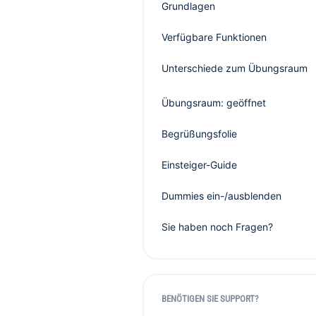
Grundlagen
Verfügbare Funktionen
Unterschiede zum Übungsraum
Übungsraum: geöffnet
Begrüßungsfolie
Einsteiger-Guide
Dummies ein-/ausblenden
Sie haben noch Fragen?
BENÖTIGEN SIE SUPPORT?