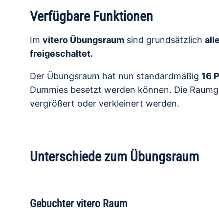
Verfügbare Funktionen
Im
vitero Übungsraum
sind grundsätzlich
all
freigeschaltet.
Der Übungsraum hat nun standardmäßig
16 P
Dummies besetzt werden können. Die Raumgr
vergrößert oder verkleinert werden.
Unterschiede zum Übungsraum
Gebuchter vitero Raum