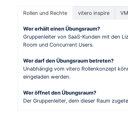
Rollen und Rechte
vitero inspire
VM
Wer erhält einen Übungsraum?
Gruppenleiter von SaaS-Kunden mit den L
Room und Concurrent Users.
Wer darf den Übungsraum betreten?
Unabhängig vom vitero Rollenkonzept kön
eingeladen werden.
Wer öffnet den Übungsraum?
Der Gruppenleiter, dem dieser Raum zugete