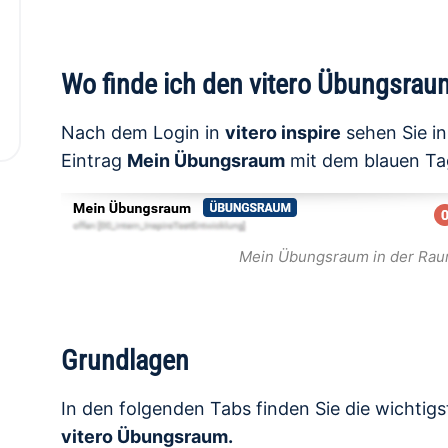
Wo finde ich den vitero Übungsrau
Nach dem Login in
vitero inspire
sehen Sie i
Eintrag
Mein Übungsraum
mit dem blauen T
Mein Übungsraum in der Ra
Grundlagen
In den folgenden Tabs finden Sie die wichtig
vitero Übungsraum.