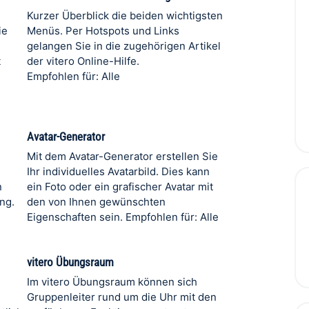
Kurzer Überblick die beiden wichtigsten
ie
Menüs. Per Hotspots und Links
gelangen Sie in die zugehörigen Artikel
t
der vitero Online-Hilfe.
Empfohlen für: Alle
Avatar-Generator
Mit dem Avatar-Generator erstellen Sie
Ihr individuelles Avatarbild. Dies kann
n
ein Foto oder ein grafischer Avatar mit
ng.
den von Ihnen gewünschten
Eigenschaften sein. Empfohlen für: Alle
vitero Übungsraum
Im vitero Übungsraum können sich
Gruppenleiter rund um die Uhr mit den