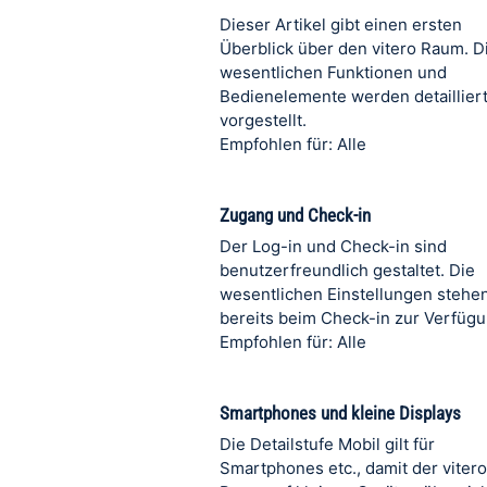
Dieser Artikel gibt einen ersten
Überblick über den vitero Raum. D
wesentlichen Funktionen und
Bedienelemente werden detaillier
vorgestellt.
Empfohlen für: Alle
Zugang und Check-in
Der Log-in und Check-in sind
benutzerfreundlich gestaltet. Die
wesentlichen Einstellungen stehe
bereits beim Check-in zur Verfügu
Empfohlen für: Alle
Smartphones und kleine Displays
Die Detailstufe Mobil gilt für
Smartphones etc., damit der vitero