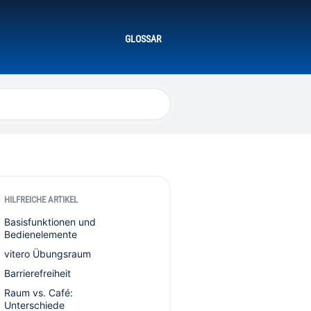
GLOSSAR
HILFREICHE ARTIKEL
Basisfunktionen und
Bedienelemente
vitero Übungsraum
Barrierefreiheit
Raum vs. Café:
Unterschiede