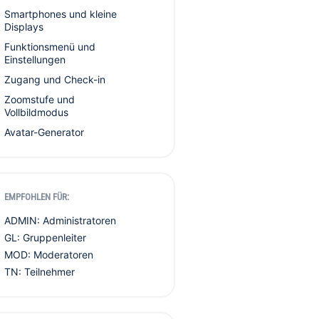
Smartphones und kleine
Displays
Funktionsmenü und
Einstellungen
Zugang und Check-in
Zoomstufe und
Vollbildmodus
Avatar-Generator
EMPFOHLEN FÜR:
ADMIN: Administratoren
GL: Gruppenleiter
MOD: Moderatoren
TN: Teilnehmer