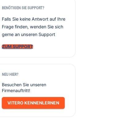
BENÖTIGEN SIE SUPPORT?
Falls Sie keine Antwort auf Ihre
Frage finden, wenden Sie sich
gerne an unseren Support
ZUM SUPPORT
NEU HIER?
Besuchen Sie unseren
Firmenauftritt!
VITERO KENNENLERNEN