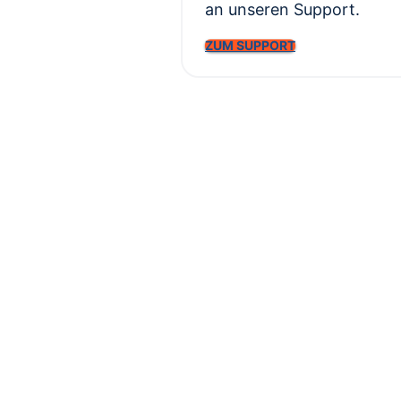
an unseren Support.
ZUM SUPPORT