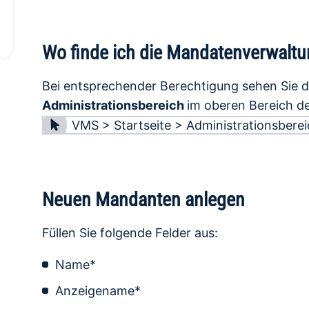
Wo finde ich die Mandatenverwalt
Bei entsprechender Berechtigung sehen Sie 
Administrationsbereich
im oberen Bereich d
VMS > Startseite > Administrationsber
Neuen Mandanten anlegen
Füllen Sie folgende Felder aus:
Name*
Anzeigename*