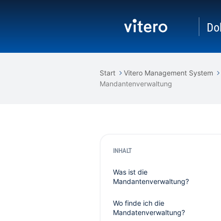
Do
Start
Vitero Management System
Mandantenverwaltung
INHALT
Was ist die
Mandantenverwaltung?
Wo finde ich die
Mandatenverwaltung?