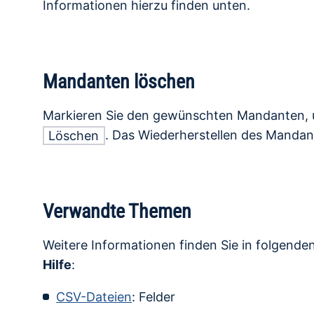
Informationen hierzu finden unten.
Mandanten löschen
Markieren Sie den gewünschten Mandanten, u
. Das Wiederherstellen des Mandant
Löschen
Verwandte Themen
Weitere Informationen finden Sie in folgende
Hilfe
:
CSV-Dateien
: Felder