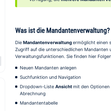
Was ist die Mandantenverwaltung?
Die
Mandantenverwaltung
ermöglicht einen 
Zugriff auf die unterschiedlichen Mandanten 
Verwaltungsfunktionen. Sie finden hier Folge
Neuen Mandanten anlegen
Suchfunktion und Navigation
Dropdown-Liste
Ansicht
mit den Optionen 
Abrechnung
Mandantentabelle