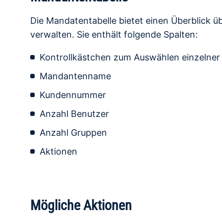
Die Mandatentabelle bietet einen Überblick üb
verwalten. Sie enthält folgende Spalten:
Kontrollkästchen zum Auswählen einzelner
Mandantenname
Kundennummer
Anzahl Benutzer
Anzahl Gruppen
Aktionen
Mögliche Aktionen