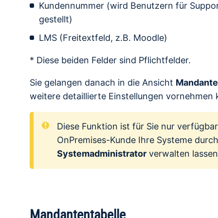
Kundennummer (wird Benutzern für Suppor
gestellt)
LMS (Freitextfeld, z.B. Moodle)
* Diese beiden Felder sind Pflichtfelder.
Sie gelangen danach in die Ansicht
Mandante
weitere detaillierte Einstellungen vornehmen
Diese Funktion ist für Sie nur verfügbar
OnPremises-Kunde Ihre Systeme durc
Systemadministrator
verwalten lassen
Mandantentabelle