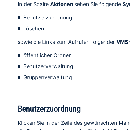
In der Spalte
Aktionen
sehen Sie folgende
Sy
Benutzerzuordnung
Löschen
sowie die Links zum Aufrufen folgender
VMS-
öffentlicher Ordner
Benutzerverwaltung
Gruppenverwaltung
Benutzerzuordnung
Klicken Sie in der Zeile des gewünschten Ma