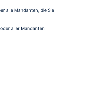
er alle Mandanten, die Sie
 oder aller Mandanten