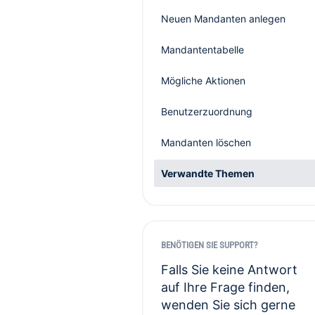
Neuen Mandanten anlegen
Mandantentabelle
Mögliche Aktionen
Benutzerzuordnung
Mandanten löschen
Verwandte Themen
BENÖTIGEN SIE SUPPORT?
Falls Sie keine Antwort
auf Ihre Frage finden,
wenden Sie sich gerne