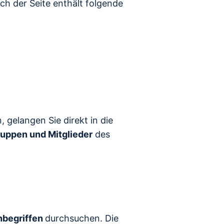
ch der Seite enthält folgende
 gelangen Sie direkt in die
uppen und Mitglieder
des
begriffen
durchsuchen. Die