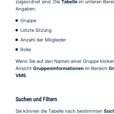
zugeordnet sind. Die
Tabelle
im unteren Berei
Angaben:
Gruppe
Letzte Sitzung
Anzahl der Mitglieder
Rolle
Wenn Sie auf den Namen einer Gruppe klicken,
Ansicht
Gruppeninformationen
im Bereich
Gr
VMS
.
Suchen und Filtern
Sie können die Tabelle nach bestimmten
Such