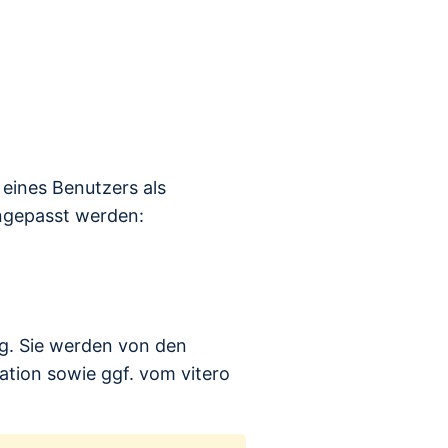
eines Benutzers als
ngepasst werden:
lig. Sie werden von den
ation sowie ggf. vom vitero