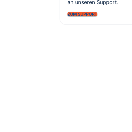
an unseren Support.
ZUM SUPPORT