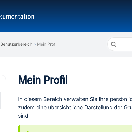
kumentation
Suche
Benutzerbereich
Mein Profil
nach
Mein Profil
In diesem Bereich verwalten Sie Ihre persönli
zudem eine übersichtliche Darstellung der G
sind.