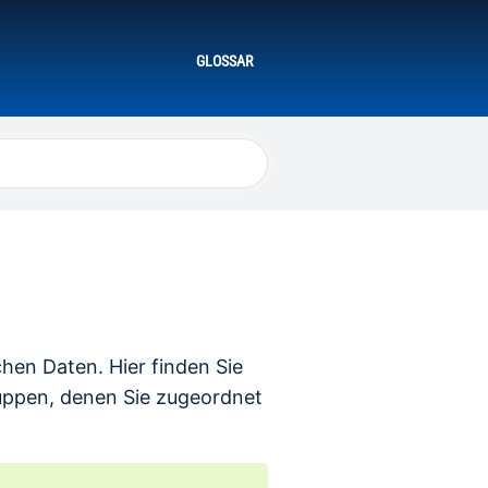
GLOSSAR
chen Daten. Hier finden Sie
ruppen, denen Sie zugeordnet