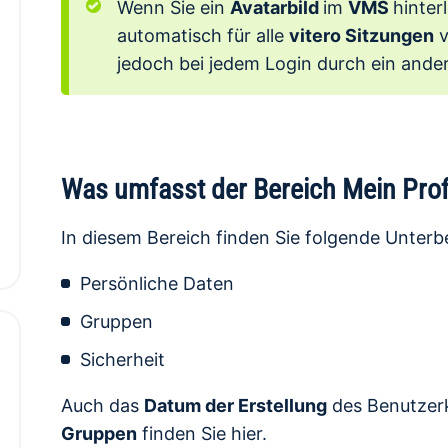
Wenn Sie ein
Avatarbild
im
VMS
hinter
automatisch für alle
vitero Sitzungen
v
jedoch bei jedem Login durch ein ander
Was umfasst der Bereich Mein Prof
In diesem Bereich finden Sie folgende Unterb
Persönliche Daten
Gruppen
Sicherheit
Auch das
Datum der Erstellung
des Benutzer
Gruppen
finden Sie hier.