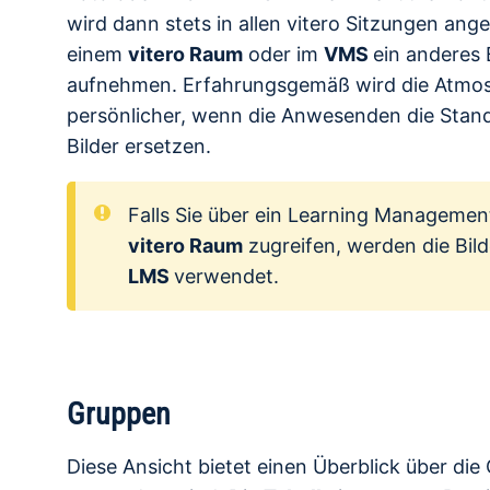
wird dann stets in allen vitero Sitzungen ange
einem
vitero Raum
oder im
VMS
ein anderes 
aufnehmen. Erfahrungsgemäß wird die Atmo
persönlicher, wenn die Anwesenden die Stan
Bilder ersetzen.
Falls Sie über ein Learning Manageme
vitero Raum
zugreifen, werden die Bild
LMS
verwendet.
Gruppen
Diese Ansicht bietet einen Überblick über die