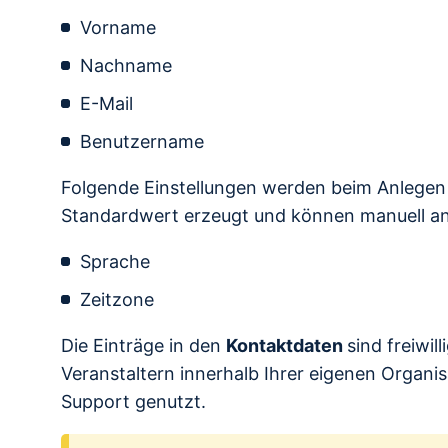
Vorname
Nachname
E-Mail
Benutzername
Folgende Einstellungen werden beim Anlegen 
Standardwert erzeugt und können manuell a
Sprache
Zeitzone
Die Einträge in den
Kontaktdaten
sind freiwil
Veranstaltern innerhalb Ihrer eigenen Organis
Support genutzt.