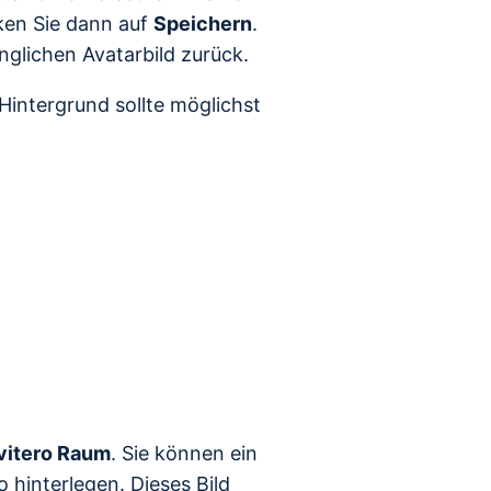
ken Sie dann auf
Speichern
.
nglichen Avatarbild zurück.
Hintergrund sollte möglichst
vitero Raum
. Sie können ein
 hinterlegen. Dieses Bild