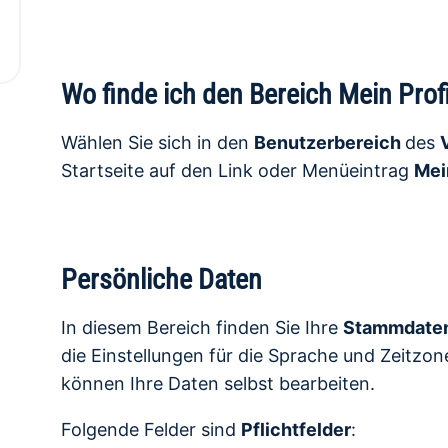
Wo finde ich den Bereich Mein Profi
Wählen Sie sich in den
Benutzerbereich
des
Startseite auf den Link oder Menüeintrag
Mei
Persönliche Daten
In diesem Bereich finden Sie Ihre
Stammdate
die Einstellungen für die Sprache und Zeitzone
können Ihre Daten selbst bearbeiten.
Folgende Felder sind
Pflichtfelder
: