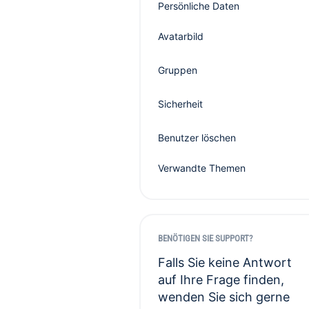
Persönliche Daten
Avatarbild
Gruppen
Sicherheit
Benutzer löschen
Verwandte Themen
BENÖTIGEN SIE SUPPORT?
Falls Sie keine Antwort
auf Ihre Frage finden,
wenden Sie sich gerne