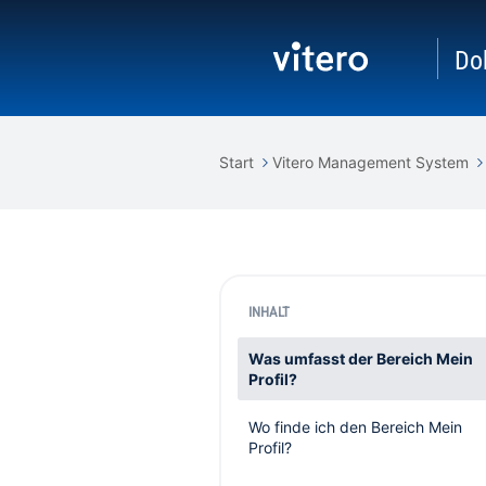
Do
Start
Vitero Management System
INHALT
Was umfasst der Bereich Mein
Profil?
Wo finde ich den Bereich Mein
Profil?