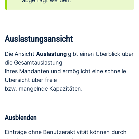
abgefragt werden.
Auslastungsansicht
Die Ansicht
Auslastung
gibt einen Überblick über
die Gesamtauslastung
Ihres Mandanten und ermöglicht eine schnelle
Übersicht über freie
bzw. mangelnde Kapazitäten.
Ausblenden
Einträge ohne Benutzeraktivität können durch