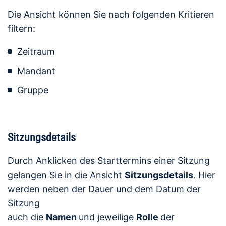
Die Ansicht können Sie nach folgenden Kritieren
filtern:
Zeitraum
Mandant
Gruppe
Sitzungsdetails
Durch Anklicken des Starttermins einer Sitzung
gelangen Sie in die Ansicht
Sitzungsdetails
. Hier
werden neben der Dauer und dem Datum der
Sitzung
auch die
Namen
und jeweilige
Rolle
der