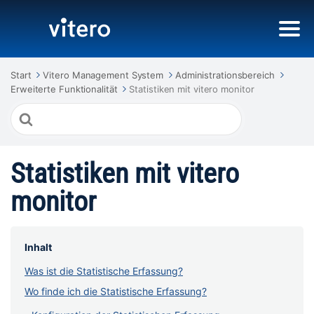
Start
Vitero Management System
Administrationsbereich
Erweiterte Funktionalität
Statistiken mit vitero monitor
Suche
nach
Statistiken mit vitero
monitor
Inhalt
Was ist die Statistische Erfassung?
Wo finde ich die Statistische Erfassung?