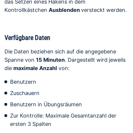
das Setzen eines Hakens in dem
Kontrollkästchen
Ausblenden
versteckt werden.
Verfügbare Daten
Die Daten beziehen sich auf die angegebene
Spanne von
15 Minuten
. Dargestellt wird jeweils
die
maximale Anzahl
von:
Benutzern
Zuschauern
Benutzern in Übungsräumen
Zur Kontrolle: Maximale Gesamtanzahl der
ersten 3 Spalten