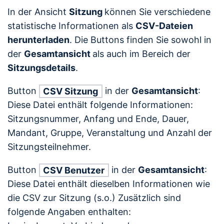
In der Ansicht
Sitzung
können Sie verschiedene
statistische Informationen als
CSV-Dateien
herunterladen
. Die Buttons finden Sie sowohl in
der
Gesamtansicht
als auch im Bereich der
Sitzungsdetails
.
Button
in der
Gesamtansicht
:
CSV Sitzung
Diese Datei enthält folgende Informationen:
Sitzungsnummer, Anfang und Ende, Dauer,
Mandant, Gruppe, Veranstaltung und Anzahl der
Sitzungsteilnehmer.
Button
in der
Gesamtansicht
:
CSV Benutzer
Diese Datei enthält dieselben Informationen wie
die CSV zur Sitzung (s.o.) Zusätzlich sind
folgende Angaben enthalten: