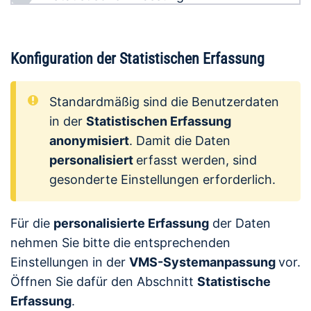
Konfiguration der Statistischen Erfassung
Standardmäßig sind die Benutzerdaten
in der
Statistischen Erfassung
anonymisiert
. Damit die Daten
personalisiert
erfasst werden, sind
gesonderte Einstellungen erforderlich.
Für die
personalisierte Erfassung
der Daten
nehmen Sie bitte die entsprechenden
Einstellungen in der
VMS-Systemanpassung
vor.
Öffnen Sie dafür den Abschnitt
Statistische
Erfassung
.