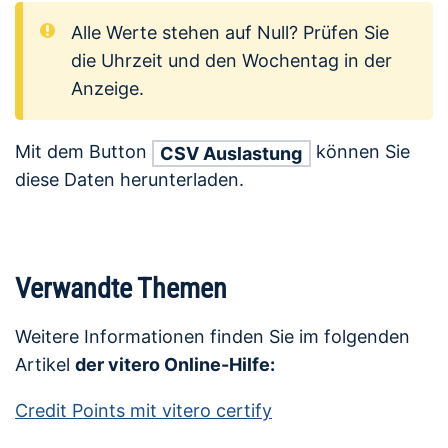
Alle Werte stehen auf Null? Prüfen Sie
die Uhrzeit und den Wochentag in der
Anzeige.
Mit dem Button
können Sie
CSV Auslastung
diese Daten herunterladen.
Verwandte Themen
Weitere Informationen finden Sie im folgenden
Artikel
der vitero Online-Hilfe:
Credit Points mit vitero certify