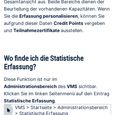
Gesamtansicht aus. Beide Bereiche dienen der
Beurteilung der vorhandenen Kapazitäten. Wenn
Sie die
Erfassung personalisieren
, können Sie
aufgrund dieser Daten
Credit Points
vergeben
und
Teilnahmezertifikate
ausstellen.
Wo finde ich die Statistische
Erfassung?
Diese Funktion ist nur im
Administrationsbereich
des
VMS
sichtbar.
Klicken Sie im linken Seitenmenü auf den Eintrag
Statistische Erfassung
.
VMS > Startseite > Administrationsbereich
> Statistische Erfassung