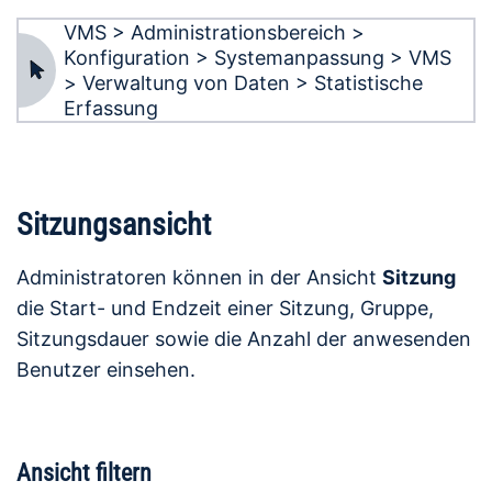
VMS > Administrationsbereich >
Konfiguration > Systemanpassung > VMS
> Verwaltung von Daten > Statistische
Erfassung
Sitzungsansicht
Administratoren können in der Ansicht
Sitzung
die Start- und Endzeit einer Sitzung, Gruppe,
Sitzungsdauer sowie die Anzahl der anwesenden
Benutzer einsehen.
Ansicht filtern