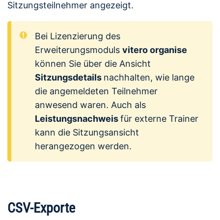
Sitzungsteilnehmer angezeigt.
Bei Lizenzierung des
Erweiterungsmoduls
vitero organise
können Sie über die Ansicht
Sitzungsdetails
nachhalten, wie lange
die angemeldeten Teilnehmer
anwesend waren. Auch als
Leistungsnachweis
für externe Trainer
kann die Sitzungsansicht
herangezogen werden.
CSV-Exporte