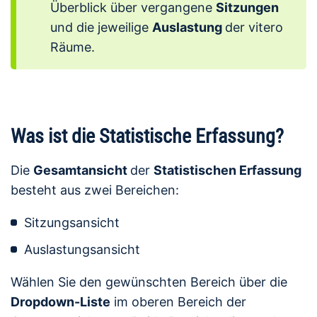
Überblick über vergangene
Sitzungen
und die jeweilige
Auslastung
der vitero
Räume.
Was ist die Statistische Erfassung?
Die
Gesamtansicht
der
Statistischen Erfassung
besteht aus zwei Bereichen:
Sitzungsansicht
Auslastungsansicht
Wählen Sie den gewünschten Bereich über die
Dropdown-Liste
im oberen Bereich der