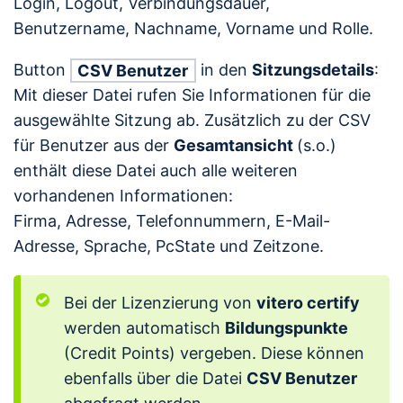
Login, Logout, Verbindungsdauer,
Benutzername, Nachname, Vorname und Rolle.
Button
in den
Sitzungsdetails
:
CSV Benutzer
Mit dieser Datei rufen Sie Informationen für die
ausgewählte Sitzung ab. Zusätzlich zu der CSV
für Benutzer aus der
Gesamtansicht
(s.o.)
enthält diese Datei auch alle weiteren
vorhandenen Informationen:
Firma, Adresse, Telefonnummern, E-Mail-
Adresse, Sprache, PcState und Zeitzone.
Bei der Lizenzierung von
vitero certify
werden automatisch
Bildungspunkte
(Credit Points) vergeben. Diese können
ebenfalls über die Datei
CSV Benutzer