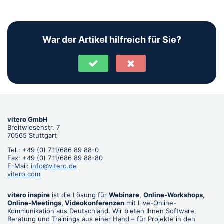
War der Artikel hilfreich für Sie?
vitero GmbH
Breitwiesenstr. 7
70565 Stuttgart
Tel.: +49 (0) 711/686 89 88-0
Fax: +49 (0) 711/686 89 88-80
E-Mail:
info@vitero.de
vitero.com
vitero inspire
ist die Lösung für
Webinare
,
Online-Workshops,
Online-Meetings, Videokonferenzen
mit Live-Online-
Kommunikation aus Deutschland. Wir bieten Ihnen Software,
Beratung und Trainings aus einer Hand – für Projekte in den