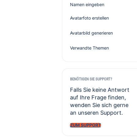
Namen eingeben
Avatarfoto erstellen
Avatarbild generieren
Verwandte Themen
BENÖTIGEN SIE SUPPORT?
Falls Sie keine Antwort
auf Ihre Frage finden,
wenden Sie sich gerne
an unseren Support.
ZUM SUPPORT