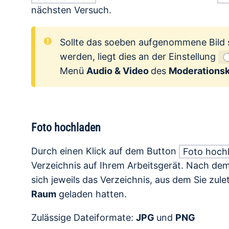
nächsten Versuch.
Sollte das soeben aufgenommene Bild 
werden, liegt dies an der Einstellung
Menü
Audio & Video
des
Moderationsk
Foto hochladen
Durch einen Klick auf dem Button
Foto hoch
Verzeichnis auf Ihrem Arbeitsgerät. Nach de
sich jeweils das Verzeichnis, aus dem Sie zule
Raum
geladen hatten.
Zulässige Dateiformate:
JPG
und
PNG