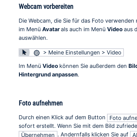
Webcam vorbereiten
Die Webcam, die Sie für das Foto verwenden
im Menü
Avatar
als auch im Menü
Video
aus 
auswählen.
> Meine Einstellungen > Video
Im Menü
Video
können Sie außerdem den
Bil
Hintergrund anpassen
.
Foto aufnehmen
Durch einen Klick auf dem Button
Foto auf
sofort erstellt. Wenn Sie mit dem Bild zufriede
. Andernfalls klicken Sie auf
Übernehmen
A