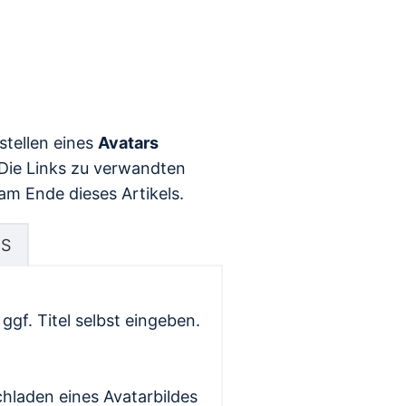
stellen eines
Avatars
 Die Links zu verwandten
am Ende dieses Artikels.
S
f. Titel selbst eingeben.
hladen eines Avatarbildes