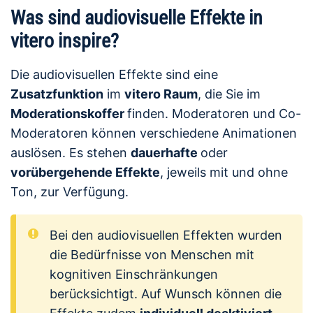
Was sind audiovisuelle Effekte in
vitero inspire?
Die audiovisuellen Effekte sind eine
Zusatzfunktion
im
vitero Raum
, die Sie im
Moderationskoffer
finden. Moderatoren und Co-
Moderatoren können verschiedene Animationen
auslösen. Es stehen
dauerhafte
oder
vorübergehende Effekte
, jeweils mit und ohne
Ton, zur Verfügung.
Bei den audiovisuellen Effekten wurden
die Bedürfnisse von Menschen mit
kognitiven Einschränkungen
berücksichtigt. Auf Wunsch können die