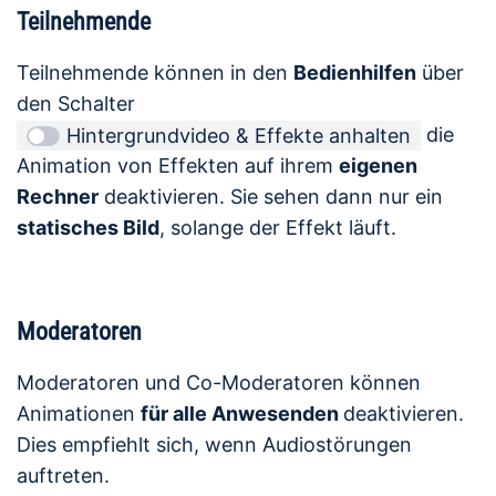
Teilnehmende
Teilnehmende können in den
Bedienhilfen
über
den Schalter
die
Hintergrundvideo & Effekte anhalten
Animation von Effekten auf ihrem
eigenen
Rechner
deaktivieren. Sie sehen dann nur ein
statisches Bild
, solange der Effekt läuft.
Moderatoren
Moderatoren und Co-Moderatoren können
Animationen
für alle Anwesenden
deaktivieren.
Dies empfiehlt sich, wenn Audiostörungen
auftreten.