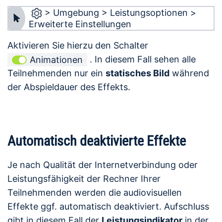
> Umgebung > Leistungsoptionen >
Erweiterte Einstellungen
Aktivieren Sie hierzu den Schalter
. In diesem Fall sehen alle
Animationen
Teilnehmenden nur ein
statisches Bild
während
der Abspieldauer des Effekts.
Automatisch deaktivierte Effekte
Je nach Qualität der Internetverbindung oder
Leistungsfähigkeit der Rechner Ihrer
Teilnehmenden werden die audiovisuellen
Effekte ggf. automatisch deaktiviert. Aufschluss
gibt in diesem Fall der
Leistungsindikator
in der