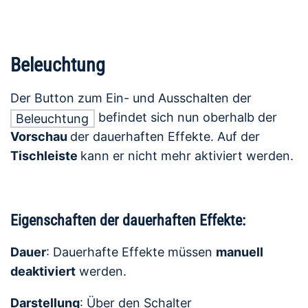
Beleuchtung
Der Button zum Ein- und Ausschalten der
befindet sich nun oberhalb der
Beleuchtung
Vorschau
der dauerhaften Effekte. Auf der
Tischleiste
kann er nicht mehr aktiviert werden.
Eigenschaften der dauerhaften Effekte:
Dauer
: Dauerhafte Effekte müssen
manuell
deaktiviert
werden.
Darstellung
: Über den Schalter