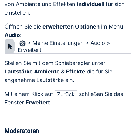
von Ambiente und Effekten
individuell
für sich
einstellen.
Öffnen Sie die
erweiterten Optionen
im Menü
Audio
:
> Meine Einstellungen > Audio >
Erweitert
Stellen Sie mit dem Schieberegler unter
Lautstärke Ambiente & Effekte
die für Sie
angenehme Lautstärke ein.
Mit einem Klick auf
schließen Sie das
Zurück
Fenster
Erweitert
.
Moderatoren