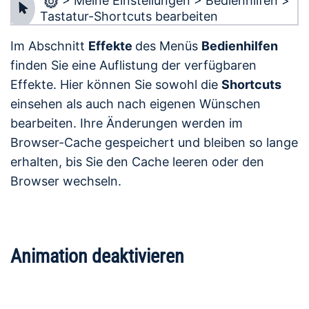
> Meine Einstellungen > Bedienhilfen >
Tastatur-Shortcuts bearbeiten
Im Abschnitt
Effekte
des Menüs
Bedienhilfen
finden Sie eine Auflistung der verfügbaren
Effekte. Hier können Sie sowohl die
Shortcuts
einsehen als auch nach eigenen Wünschen
bearbeiten. Ihre Änderungen werden im
Browser-Cache gespeichert und bleiben so lange
erhalten, bis Sie den Cache leeren oder den
Browser wechseln.
Animation deaktivieren