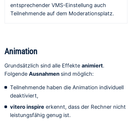
entsprechender VMS-Einstellung auch
Teilnehmende auf dem Moderationsplatz.
Animation
Grundsätzlich sind alle Effekte
animiert
.
Folgende
Ausnahmen
sind möglich:
Teilnehmende haben die Animation individuell
deaktiviert,
vitero inspire
erkennt, dass der Rechner nicht
leistungsfähig genug ist.