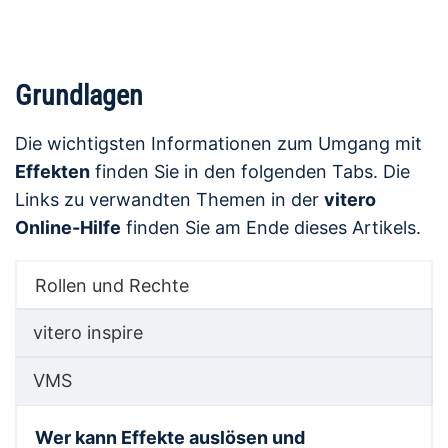
Grundlagen
Die wichtigsten Informationen zum Umgang mit
Effekten
finden Sie in den folgenden Tabs. Die
Links zu verwandten Themen in der
vitero
Online-Hilfe
finden Sie am Ende dieses Artikels.
Rollen und Rechte
vitero inspire
VMS
Wer kann Effekte auslösen und