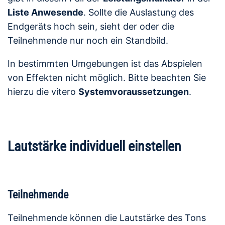
Liste Anwesende
. Sollte die Auslastung des
Endgeräts hoch sein, sieht der oder die
Teilnehmende nur noch ein Standbild.
In bestimmten Umgebungen ist das Abspielen
von Effekten nicht möglich. Bitte beachten Sie
hierzu die vitero
Systemvoraussetzungen
.
Lautstärke individuell einstellen
Teilnehmende
Teilnehmende können die Lautstärke des Tons