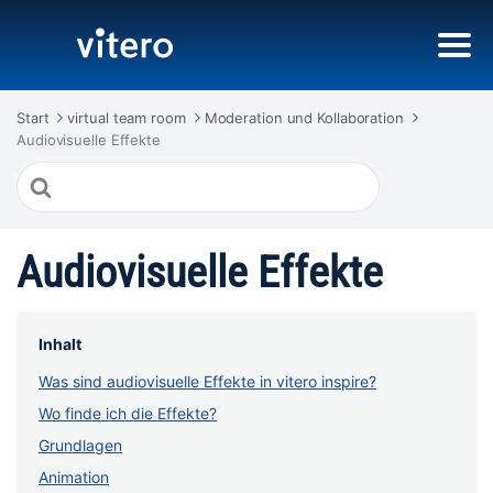
Start
virtual team room
Moderation und Kollaboration
Audiovisuelle Effekte
Suche
nach
Audiovisuelle Effekte
Inhalt
Was sind audiovisuelle Effekte in vitero inspire?
Wo finde ich die Effekte?
Grundlagen
Animation