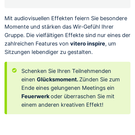
Mit audiovisuellen Effekten feiern Sie besondere
Momente und stärken das Wir-Gefühl Ihrer
Gruppe. Die vielfältigen Effekte sind nur eines der
zahlreichen Features von
vitero inspire
, um
Sitzungen lebendiger zu gestalten.
Schenken Sie Ihren Teilnehmenden
einen
Glücksmoment.
Zünden Sie zum
Ende eines gelungenen Meetings ein
Feuerwerk
oder überraschen Sie mit
einem anderen kreativen Effekt!