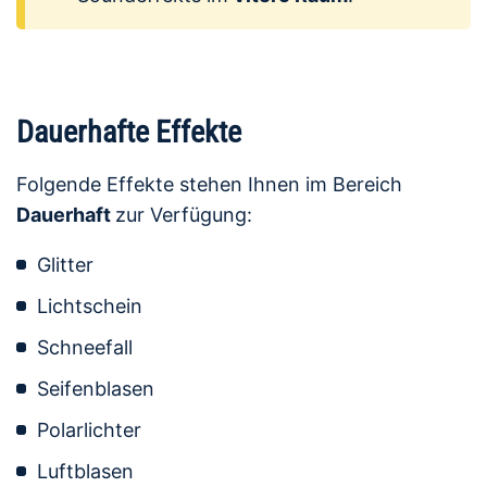
Dauerhafte Effekte
Folgende Effekte stehen Ihnen im Bereich
Dauerhaft
zur Verfügung:
Glitter
Lichtschein
Schneefall
Seifenblasen
Polarlichter
Luftblasen