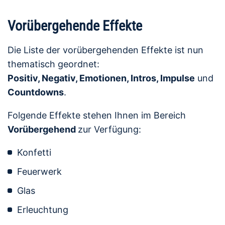
Vorübergehende Effekte
Die Liste der vorübergehenden Effekte ist nun
thematisch geordnet:
Positiv, Negativ, Emotionen, Intros, Impulse
und
Countdowns
.
Folgende Effekte stehen Ihnen im Bereich
Vorübergehend
zur Verfügung:
Konfetti
Feuerwerk
Glas
Erleuchtung