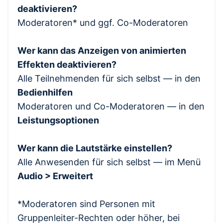
deaktivieren?
Moderatoren* und ggf. Co-Moderatoren
Wer kann das Anzeigen von animierten
Effekten deaktivieren?
Alle Teilnehmenden für sich selbst — in den
Bedienhilfen
Moderatoren und Co-Moderatoren — in den
Leistungsoptionen
Wer kann die Lautstärke einstellen?
Alle Anwesenden für sich selbst — im Menü
Audio > Erweitert
*Moderatoren sind Personen mit
Gruppenleiter-Rechten oder höher, bei