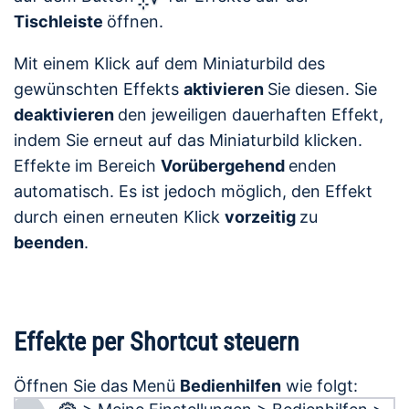
Tischleiste
öffnen.
Mit einem Klick auf dem Miniaturbild des
gewünschten Effekts
aktivieren
Sie diesen. Sie
deaktivieren
den jeweiligen dauerhaften Effekt,
indem Sie erneut auf das Miniaturbild klicken.
Effekte im Bereich
Vorübergehend
enden
automatisch. Es ist jedoch möglich, den Effekt
durch einen erneuten Klick
vorzeitig
zu
beenden
.
Effekte per Shortcut steuern
Öffnen Sie das Menü
Bedienhilfen
wie folgt: