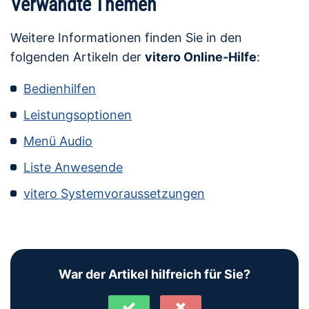
Verwandte Themen
Weitere Informationen finden Sie in den
folgenden Artikeln der
vitero Online-Hilfe
:
Bedienhilfen
Leistungsoptionen
Menü Audio
Liste Anwesende
vitero Systemvoraussetzungen
War der Artikel hilfreich für Sie?