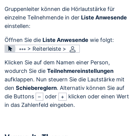
Gruppenleiter können die Hörlautstärke für
einzelne Teilnehmende in der
Liste Anwesende
einstellen:
Öffnen Sie die
Liste Anwesende
wie folgt:
> Reiterleiste >
Klicken Sie auf dem Namen einer Person,
wodurch Sie die
Teilnehmereinstellungen
aufklappen. Nun steuern Sie die Lautstärke mit
den
Schiebereglern
. Alternativ können Sie auf
die Buttons
oder
klicken oder einen Wert
–
+
in das Zahlenfeld eingeben.