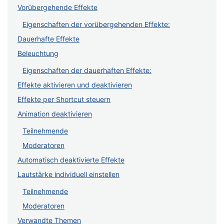
Vorübergehende Effekte
Eigenschaften der vorübergehenden Effekte:
Dauerhafte Effekte
Beleuchtung
Eigenschaften der dauerhaften Effekte:
Effekte aktivieren und deaktivieren
Effekte per Shortcut steuern
Animation deaktivieren
Teilnehmende
Moderatoren
Automatisch deaktivierte Effekte
Lautstärke individuell einstellen
Teilnehmende
Moderatoren
Verwandte Themen