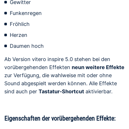
Gewitter
Funkenregen
Fröhlich
Herzen
Daumen hoch
Ab Version vitero inspire 5.0 stehen bei den
vorübergehenden Effekten
neun weitere Effekte
zur Verfügung, die wahlweise mit oder ohne
Sound abgespielt werden können. Alle Effekte
sind auch per
Tastatur-Shortcut
aktivierbar.
Eigenschaften der vorübergehenden Effekte: