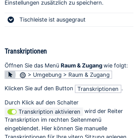
Einstellungen zusätzlich zu speichern.
Tischleiste ist ausgegraut
Transkriptionen
Öffnen Sie das Menü
Raum & Zugang
wie folgt:
> Umgebung > Raum & Zugang
Klicken Sie auf den Button
.
Transkriptionen
Durch Klick auf den Schalter
wird der Reiter
Transkription aktivieren
Transkription im rechten Seitenmenü
eingeblendet. Hier können Sie manuelle
Transkriptionen für Ihre vitero Sitzung anlegen.