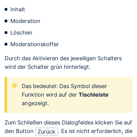
Inhalt
Moderation
Löschen
Moderationskoffer
Durch das Aktivieren des jeweiligen Schalters
wird der Schalter grün hinterlegt.
Das bedeutet: Das Symbol dieser
Funktion wird auf der
Tischleiste
angezeigt.
Zum Schließen dieses Dialogfeldes klicken Sie auf
den Button
. Es ist nicht erforderlich, die
Zurück