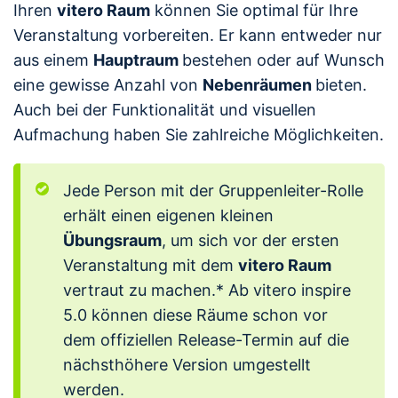
Ihren
vitero Raum
können Sie optimal für Ihre
Veranstaltung vorbereiten. Er kann entweder nur
aus einem
Hauptraum
bestehen oder auf Wunsch
eine gewisse Anzahl von
Nebenräumen
bieten.
Auch bei der Funktionalität und visuellen
Aufmachung haben Sie zahlreiche Möglichkeiten.
Jede Person mit der Gruppenleiter-Rolle
erhält einen eigenen kleinen
Übungsraum
, um sich vor der ersten
Veranstaltung mit dem
vitero Raum
vertraut zu machen.* Ab vitero inspire
5.0 können diese Räume schon vor
dem offiziellen Release-Termin auf die
nächsthöhere Version umgestellt
werden.