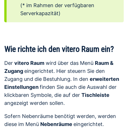
(* im Rahmen der verfügbaren
Serverkapazität)
Wie richte ich den vitero Raum ein?
Der
vitero Raum
wird über das Menü
Raum &
Zugang
eingerichtet. Hier steuern Sie den
Zugang und die Bestuhlung. In den
erweiterten
Einstellungen
finden Sie auch die Auswahl der
klickbaren Symbole, die auf der
Tischleiste
angezeigt werden sollen.
Sofern Nebenräume benötigt werden, werden
diese im Menü
Nebenräume
eingerichtet.