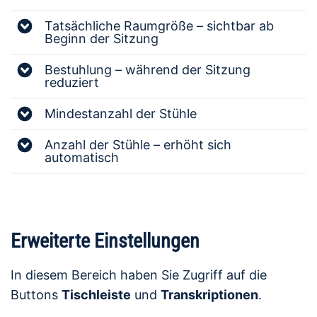
Tatsächliche Raumgröße – sichtbar ab
Beginn der Sitzung
Bestuhlung – während der Sitzung
reduziert
Mindestanzahl der Stühle
Anzahl der Stühle – erhöht sich
automatisch
Erweiterte Einstellungen
In diesem Bereich haben Sie Zugriff auf die
Buttons
Tischleiste
und
Transkriptionen
.