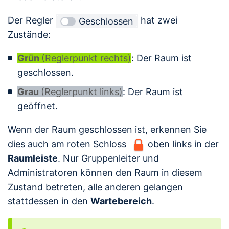
Der Regler
hat zwei
Geschlossen
Zustände:
Grün
(Reglerpunkt rechts)
: Der Raum ist
geschlossen.
Grau
(Reglerpunkt links)
: Der Raum ist
geöffnet.
Wenn der Raum geschlossen ist, erkennen Sie
dies auch am roten Schloss
oben links in der
Raumleiste
. Nur Gruppenleiter und
Administratoren können den Raum in diesem
Zustand betreten, alle anderen gelangen
stattdessen in den
Wartebereich
.