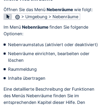
Öffnen Sie das Menü
Nebenräume
wie folgt:
> Umgebung > Nebenräume
Im Menü
Nebenräume
finden Sie folgende
Optionen:
Nebenraumstatus (aktiviert oder deaktiviert)
Nebenräume einrichten, bearbeiten oder
löschen
Raummeldung
Inhalte übertragen
Eine detaillierte Beschreibung der Funktionen
des Menüs Nebenräume finden Sie im
entsprechenden Kapitel dieser Hilfe. Den