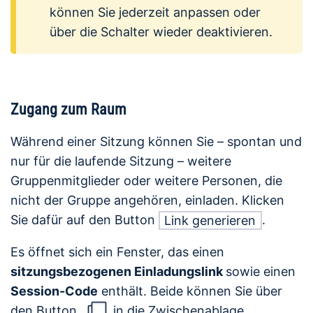
können Sie jederzeit anpassen oder
über die Schalter wieder deaktivieren.
Zugang zum Raum
Während einer Sitzung können Sie – spontan und
nur für die laufende Sitzung – weitere
Gruppenmitglieder oder weitere Personen, die
nicht der Gruppe angehören, einladen. Klicken
Sie dafür auf den Button
.
Link generieren
Es öffnet sich ein Fenster, das einen
sitzungsbezogenen Einladungslink
sowie einen
Session-Code
enthält. Beide können Sie über
den Button
in die Zwischenablage