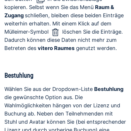
kopieren. Selbst wenn Sie das Menü
Raum &
Zugang
schließen, bleiben diese beiden Einträge
weiterhin erhalten. Mit einem Klick auf dem
Mülleimer-Symbol
löschen Sie die Einträge.
Dadurch können diese Daten nicht mehr zum
Betreten des
vitero Raumes
genutzt werden.
Bestuhlung
Wählen Sie aus der Dropdown-Liste
Bestuhlung
die gewünschte Option aus. Die
Wahlmöglichkeiten hängen von der Lizenz und
Buchung ab. Neben den Teilnehmenden mit
Stuhl und Avatar können Sie (bei entsprechender
Lizenz und durch vorherige Buchung) eine