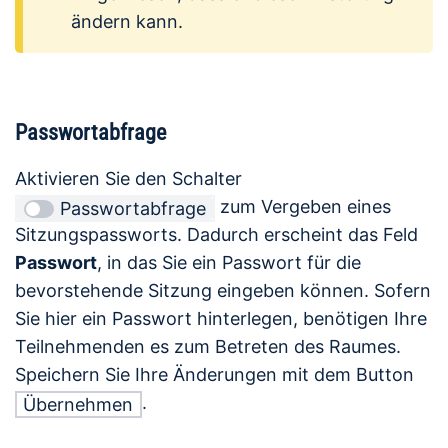
ändern kann.
Passwortabfrage
Aktivieren Sie den Schalter
zum Vergeben eines
Passwortabfrage
Sitzungspassworts. Dadurch erscheint das Feld
Passwort
, in das Sie ein Passwort für die
bevorstehende Sitzung eingeben können. Sofern
Sie hier ein Passwort hinterlegen, benötigen Ihre
Teilnehmenden es zum Betreten des Raumes.
Speichern Sie Ihre Änderungen mit dem Button
.
Übernehmen