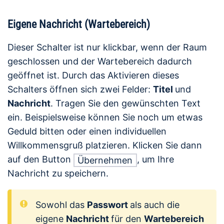
Eigene Nachricht (Wartebereich)
Dieser Schalter ist nur klickbar, wenn der Raum
geschlossen und der Wartebereich dadurch
geöffnet ist. Durch das Aktivieren dieses
Schalters öffnen sich zwei Felder:
Titel
und
Nachricht
. Tragen Sie den gewünschten Text
ein. Beispielsweise können Sie noch um etwas
Geduld bitten oder einen individuellen
Willkommensgruß platzieren. Klicken Sie dann
auf den Button
, um Ihre
Übernehmen
Nachricht zu speichern.
Sowohl das
Passwort
als auch die
eigene
Nachricht
für den
Wartebereich