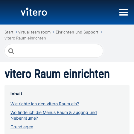
Start
virtual team room
Einrichten und Support
vitero Raum einrichten
Suche
nach
vitero Raum einrichten
Inhalt
Wie richte ich den vitero Raum ein?
Wo finde ich die Menüs Raum & Zugang und
Nebenräume?
Grundlagen