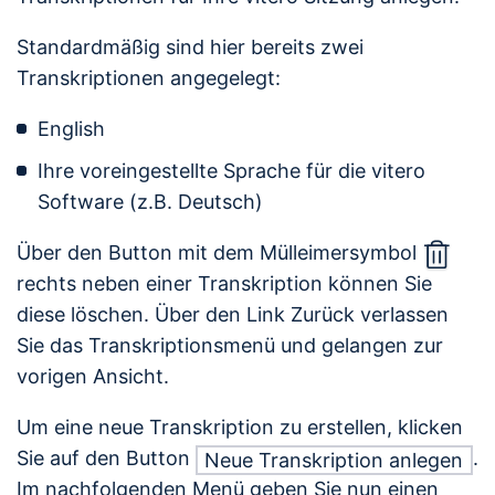
Standardmäßig sind hier bereits zwei
Transkriptionen angegelegt:
English
Ihre voreingestellte Sprache für die vitero
Software (z.B. Deutsch)
Über den Button mit dem Mülleimersymbol
rechts neben einer Transkription können Sie
diese löschen. Über den Link Zurück verlassen
Sie das Transkriptionsmenü und gelangen zur
vorigen Ansicht.
Um eine neue Transkription zu erstellen, klicken
Sie auf den Button
.
Neue Transkription anlegen
Im nachfolgenden Menü geben Sie nun einen