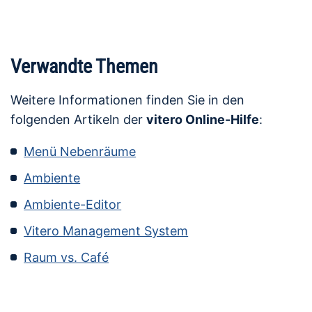
Verwandte Themen
Weitere Informationen finden Sie in den
folgenden Artikeln der
vitero Online-Hilfe
:
Menü Nebenräume
Ambiente
Ambiente-Editor
Vitero Management System
Raum vs. Café