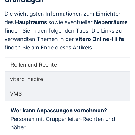
Die wichtigsten Informationen zum Einrichten
des
Hauptraums
sowie eventueller
Nebenräume
finden Sie in den folgenden Tabs. Die Links zu
verwandten Themen in der
vitero Online-Hilfe
finden Sie am Ende dieses Artikels.
Rollen und Rechte
vitero inspire
VMS
Wer kann Anpassungen vornehmen?
Personen mit Gruppenleiter-Rechten und
höher