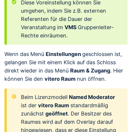
Diese Voreinstellung können Sie
umgehen, indem Sie z.B. externen
Referenten für die Dauer der
Veranstaltung im
VMS
Gruppenleiter-
Rechte einräumen.
Wenn das Menü
Einstellungen
geschlossen ist,
gelangen Sie mit einem Klick auf das Schloss
direkt wieder in das Menü
Raum
& Zugang
. Hier
können Sie den
vitero Raum
nun öffnen.
Beim Lizenzmodell
Named Moderator
ist der
vitero Raum
standardmäßig
zunächst
geöffnet
. Der Besitzer des
Raumes wird auf dem Overlay darauf
hingewiesen, dass er diese Einstellung