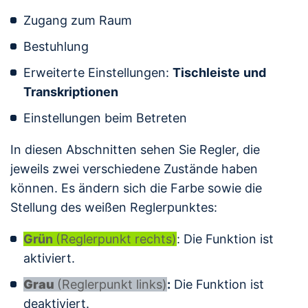
Zugang zum Raum
Bestuhlung
Erweiterte Einstellungen:
Tischleiste
und
Transkriptionen
Einstellungen beim Betreten
In diesen Abschnitten sehen Sie Regler, die
jeweils zwei verschiedene Zustände haben
können. Es ändern sich die Farbe sowie die
Stellung des weißen Reglerpunktes:
Grün
(Reglerpunkt rechts)
: Die Funktion ist
aktiviert.
Grau
(Reglerpunkt links)
:
Die Funktion ist
deaktiviert.