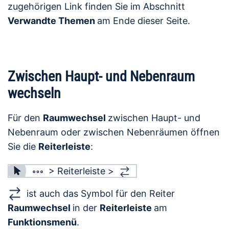
zugehörigen Link finden Sie im Abschnitt
Verwandte Themen
am Ende dieser Seite.
Zwischen Haupt- und Nebenraum
wechseln
Für den
Raumwechsel
zwischen Haupt- und
Nebenraum oder zwischen Nebenräumen öffnen
Sie die
Reiterleiste
:
> Reiterleiste >
ist auch das Symbol für den Reiter
Raumwechsel
in der
Reiterleiste
am
Funktionsmenü
.