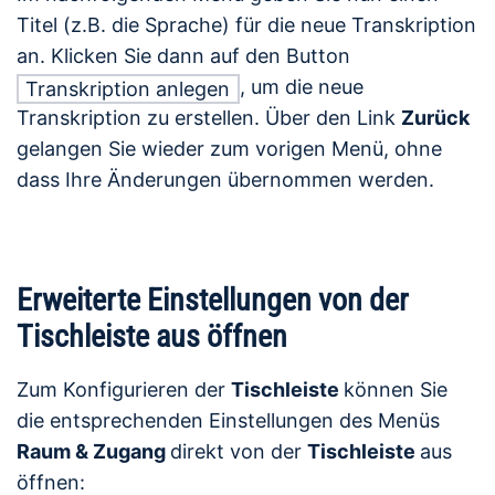
Titel (z.B. die Sprache) für die neue Transkription
an. Klicken Sie dann auf den Button
, um die neue
Transkription anlegen
Transkription zu erstellen. Über den Link
Zurück
gelangen Sie wieder zum vorigen Menü, ohne
dass Ihre Änderungen übernommen werden.
Erweiterte Einstellungen von der
Tischleiste aus öffnen
Zum Konfigurieren der
Tischleiste
können Sie
die entsprechenden Einstellungen des Menüs
Raum & Zugang
direkt von der
Tischleiste
aus
öffnen: