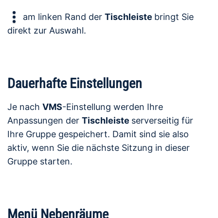
am linken Rand der
Tischleiste
bringt Sie
direkt zur Auswahl.
Dauerhafte Einstellungen
Je nach
VMS
-Einstellung werden Ihre
Anpassungen der
Tischleiste
serverseitig für
Ihre Gruppe gespeichert. Damit sind sie also
aktiv, wenn Sie die nächste Sitzung in dieser
Gruppe starten.
Menü Nebenräume