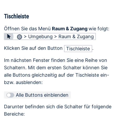
Tischleiste
Öffnen Sie das Menü
Raum & Zugang
wie folgt:
> Umgebung > Raum & Zugang
Klicken Sie auf den Button
.
Tischleiste
Im nächsten Fenster finden Sie eine Reihe von
Schaltern. Mit dem ersten Schalter können Sie
alle Buttons gleichzeitig auf der Tischleiste ein-
bzw. ausblenden:
Alle Buttons einblenden
Darunter befinden sich die Schalter für folgende
Bereiche: