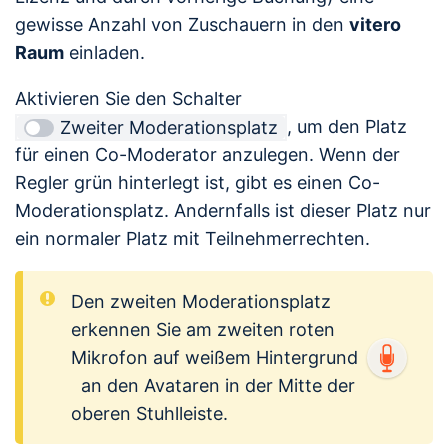
gewisse Anzahl von Zuschauern in den
vitero
Raum
einladen.
Aktivieren Sie den Schalter
, um den Platz
Zweiter Moderationsplatz
für einen Co-Moderator anzulegen. Wenn der
Regler grün hinterlegt ist, gibt es einen Co-
Moderationsplatz. Andernfalls ist dieser Platz nur
ein normaler Platz mit Teilnehmerrechten.
Den zweiten Moderationsplatz
erkennen Sie am zweiten roten
Mikrofon auf weißem Hintergrund
an den Avataren in der Mitte der
oberen Stuhlleiste.