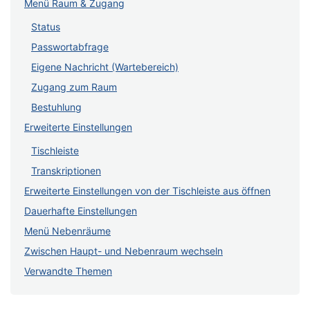
Menü Raum & Zugang
Status
Passwortabfrage
Eigene Nachricht (Wartebereich)
Zugang zum Raum
Bestuhlung
Erweiterte Einstellungen
Tischleiste
Transkriptionen
Erweiterte Einstellungen von der Tischleiste aus öffnen
Dauerhafte Einstellungen
Menü Nebenräume
Zwischen Haupt- und Nebenraum wechseln
Verwandte Themen