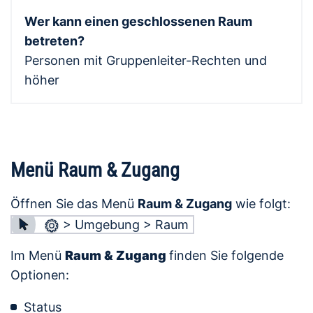
Wer kann einen geschlossenen Raum
betreten?
Personen mit Gruppenleiter-Rechten und
höher
Menü Raum & Zugang
Öffnen Sie das Menü
Raum & Zugang
wie folgt:
> Umgebung > Raum
Im Menü
Raum & Zugang
finden Sie folgende
Optionen:
Status