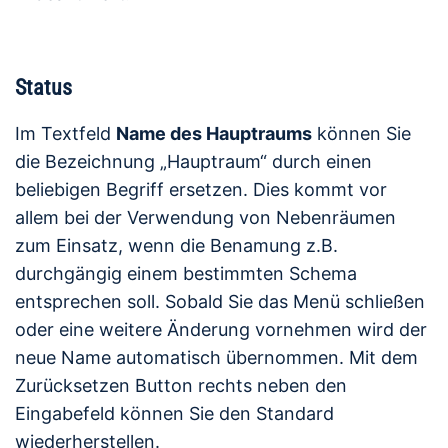
Status
Im Textfeld
Name des Hauptraums
können Sie
die Bezeichnung „Hauptraum“ durch einen
beliebigen Begriff ersetzen. Dies kommt vor
allem bei der Verwendung von Nebenräumen
zum Einsatz, wenn die Benamung z.B.
durchgängig einem bestimmten Schema
entsprechen soll. Sobald Sie das Menü schließen
oder eine weitere Änderung vornehmen wird der
neue Name automatisch übernommen. Mit dem
Zurücksetzen Button rechts neben den
Eingabefeld können Sie den Standard
wiederherstellen.