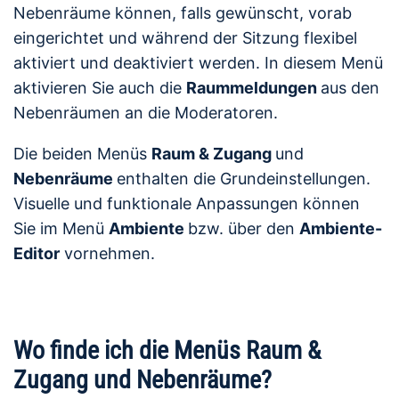
Nebenräume können, falls gewünscht, vorab
eingerichtet und während der Sitzung flexibel
aktiviert und deaktiviert werden. In diesem Menü
aktivieren Sie auch die
Raummeldungen
aus den
Nebenräumen an die Moderatoren.
Die beiden Menüs
Raum & Zugang
und
Nebenräume
enthalten die Grundeinstellungen.
Visuelle und funktionale Anpassungen können
Sie im Menü
Ambiente
bzw. über den
Ambiente-
Editor
vornehmen.
Wo finde ich die Menüs Raum &
Zugang und Nebenräume?