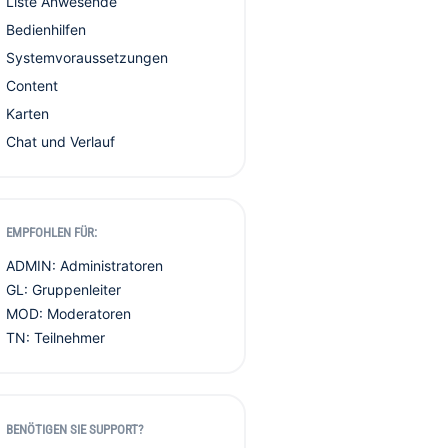
Liste Anwesende
Bedienhilfen
Systemvoraussetzungen
Content
Karten
Chat und Verlauf
EMPFOHLEN FÜR:
ADMIN: Administratoren
GL: Gruppenleiter
MOD: Moderatoren
TN: Teilnehmer
BENÖTIGEN SIE SUPPORT?