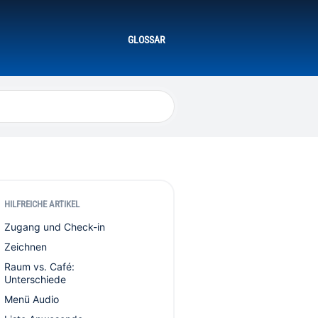
GLOSSAR
HILFREICHE ARTIKEL
Zugang und Check-in
Zeichnen
Raum vs. Café:
Unterschiede
Menü Audio