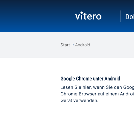
Do
Start
Android
Google Chrome unter Android
Lesen Sie hier, wenn Sie den Goo
Chrome Browser auf einem Andro
Gerät verwenden.