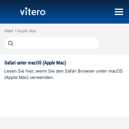
Start
Apple Mac
Suche
nach
Safari unter macOS (Apple Mac)
Lesen Sie hier, wenn Sie den Safari Browser unter macOS
(Apple Mac) verwenden.