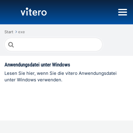
Start
exe
Suche
nach
Anwendungsdatei unter Windows
Lesen Sie hier, wenn Sie die vitero Anwendungsdatei
unter Windows verwenden.