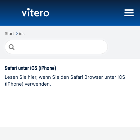
Start
ios
Suche
nach
Safari unter iOS (iPhone)
Lesen Sie hier, wenn Sie den Safari Browser unter iOS
(iPhone) verwenden.