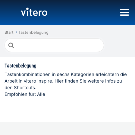
Start
Tastenbelegung
Suche
nach
Tastenbelegung
Tastenkombinationen in sechs Kategorien erleichtern die
Arbeit in vitero inspire. Hier finden Sie weitere Infos zu
den Shortcuts.
Empfohlen für: Alle