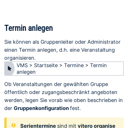
Termin anlegen
Sie können als Gruppenleiter oder Administrator
einen Termin anlegen, d.h. eine Veranstaltung
organisieren.
VMS > Startseite > Termine > Termin
anlegen
Ob Veranstaltungen der gewählten Gruppe
öffentlich oder zugangsbeschränkt angeboten
werden, legen Sie vorab wie oben beschrieben in
der
Gruppenkonfiguration
fest.
Serientermine
sind mit
vitero organise