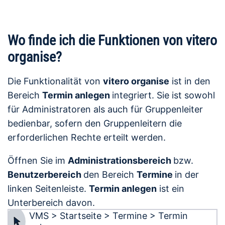
Wo finde ich die Funktionen von vitero
organise?
Die Funktionalität von
vitero organise
ist in den
Bereich
Termin anlegen
integriert. Sie ist sowohl
für Administratoren als auch für Gruppenleiter
bedienbar, sofern den Gruppenleitern die
erforderlichen Rechte erteilt werden.
Öffnen Sie im
Administrationsbereich
bzw.
Benutzerbereich
den Bereich
Termine
in der
linken Seitenleiste.
Termin anlegen
ist ein
Unterbereich davon.
VMS > Startseite > Termine > Termin