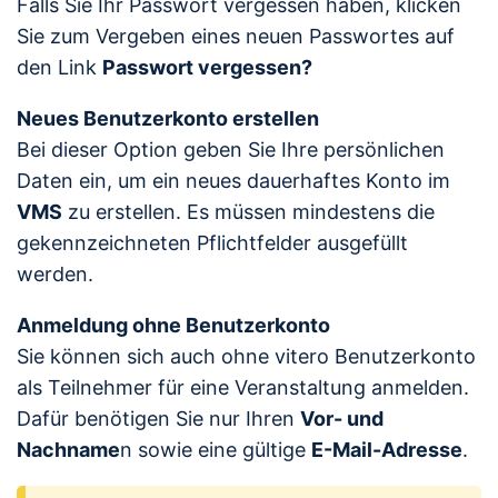
Falls Sie Ihr Passwort vergessen haben, klicken
Sie zum Vergeben eines neuen Passwortes auf
den Link
Passwort vergessen?
Neues Benutzerkonto erstellen
Bei dieser Option geben Sie Ihre persönlichen
Daten ein, um ein neues dauerhaftes Konto im
VMS
zu erstellen. Es müssen mindestens die
gekennzeichneten Pflichtfelder ausgefüllt
werden.
Anmeldung ohne Benutzerkonto
Sie können sich auch ohne vitero Benutzerkonto
als Teilnehmer für eine Veranstaltung anmelden.
Dafür benötigen Sie nur Ihren
Vor- und
Nachname
n sowie eine gültige
E-Mail-Adresse
.