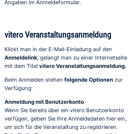
Angaben im Anmeldeformular.
vitero Veranstaltungsanmeldung
Klickt man in der E-Mail-Einladung auf den
Anmeldelink
, gelangt man zu einer Internetseite
mit dem Titel
vitero Veranstaltungsanmeldung.
Beim Anmelden stehen
folgende Optionen
zur
Verfügung:
Anmeldung mit Benutzerkonto
Wenn Sie bereits über ein vitero Benutzerkonto
verfügen, geben Sie Ihre Anmeldedaten hier ein,
um sich für die Veranstaltung zu registrieren.