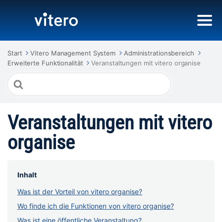
Start
Vitero Management System
Administrationsbereich
Erweiterte Funktionalität
Veranstaltungen mit vitero organise
Suche
nach
Veranstaltungen mit vitero
organise
Inhalt
Was ist der Vorteil von vitero organise?
Wo finde ich die Funktionen von vitero organise?
Was ist eine öffentliche Veranstaltung?