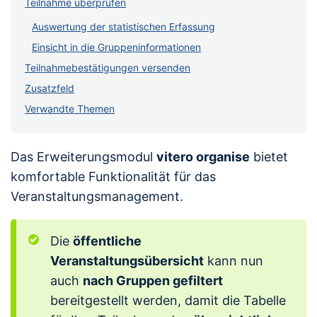
Teilnahme überprüfen
Auswertung der statistischen Erfassung
Einsicht in die Gruppeninformationen
Teilnahmebestätigungen versenden
Zusatzfeld
Verwandte Themen
Das Erweiterungsmodul
vitero organise
bietet
komfortable Funktionalität für das
Veranstaltungsmanagement.
Die
öffentliche
Veranstaltungsübersicht
kann nun
auch
nach Gruppen gefiltert
bereitgestellt werden, damit die Tabelle