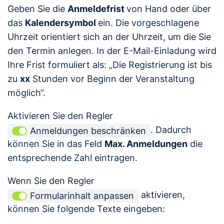
Geben Sie die
Anmeldefrist
von Hand oder über
das
Kalendersymbol
ein. Die vorgeschlagene
Uhrzeit orientiert sich an der Uhrzeit, um die Sie
den Termin anlegen. In der E-Mail-Einladung wird
Ihre Frist formuliert als: „Die Registrierung ist bis
zu
xx
Stunden vor Beginn der Veranstaltung
möglich“.
Aktivieren Sie den Regler
. Dadurch
Anmeldungen beschränken
können Sie in das Feld
Max. Anmeldungen
die
entsprechende Zahl eintragen.
Wenn Sie den Regler
aktivieren,
Formularinhalt anpassen
können Sie folgende Texte eingeben: