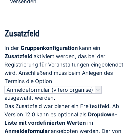
versenden.
Zusatzfeld
In der
Gruppenkonfiguration
kann ein
Zusatzfeld
aktiviert werden, das bei der
Registrierung für Veranstaltungen eingeblendet
wird. Anschließend muss beim Anlegen des
Termins die Option
Anmeldeformular (vitero organise)
ausgewählt werden.
Das Zusatzfeld war bisher ein Freitextfeld. Ab
Version 12.0 kann es optional als
Dropdown-
Liste mit vordefinierten Werten
im
Anmeldeformular
angeboten werden. Der von