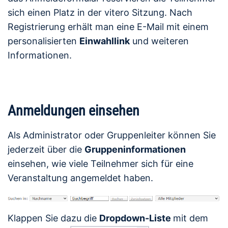
sich einen Platz in der vitero Sitzung. Nach
Registrierung erhält man eine E-Mail mit einem
personalisierten
Einwahllink
und weiteren
Informationen.
Anmeldungen einsehen
Als Administrator oder Gruppenleiter können Sie
jederzeit über die
Gruppeninformationen
einsehen, wie viele Teilnehmer sich für eine
Veranstaltung angemeldet haben.
Klappen Sie dazu die
Dropdown-Liste
mit dem