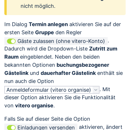
nicht möglich.
Im Dialog
Termin anlegen
aktivieren Sie auf der
ersten Seite
Gruppe
den Regler
.
Gäste zulassen (ohne vitero-Konto)
Dadurch wird die Dropdown-Liste
Zutritt zum
Raum
eingeblendet. Neben den beiden
bekannten Optionen
buchungsbezogener
Gästelink
und
dauerhafter Gästelink
enthält sie
nun auch die Option
. Mit
Anmeldeformular (vitero organise)
dieser Option aktivieren Sie die Funktionalität
von
vitero organise
.
Falls Sie auf dieser Seite die Option
aktivieren, ändert
Einladungen versenden