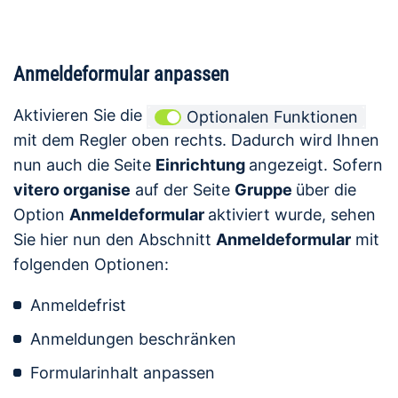
Anmeldeformular anpassen
Aktivieren Sie die
Optionalen Funktionen
mit dem Regler oben rechts. Dadurch wird Ihnen
nun auch die Seite
Einrichtung
angezeigt. Sofern
vitero organise
auf der Seite
Gruppe
über die
Option
Anmeldeformular
aktiviert wurde, sehen
Sie hier nun den Abschnitt
Anmeldeformular
mit
folgenden Optionen:
Anmeldefrist
Anmeldungen beschränken
Formularinhalt anpassen