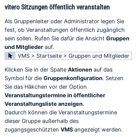
vitero Sitzungen öffentlich veranstalten
Als Gruppenleiter oder Administrator legen Sie
fest, ob Veranstaltungen öffentlich zugänglich
sein sollen. Rufen Sie dafür die Ansicht
Gruppen
und Mitglieder
auf.
VMS > Startseite > Gruppen und Mitglieder
Klicken Sie in der Spalte
Aktionen
auf das
Symbol für die
Gruppenkonfiguration
. Setzen
Sie das Häkchen vor der Option
Veranstaltungstermine in öffentlicher
Veranstaltungsliste anzeigen
.
Dadurch können die Veranstaltungstermine
dieser Gruppe außerhalb des
zugangsgeschützten
VMS
angezeigt werden.