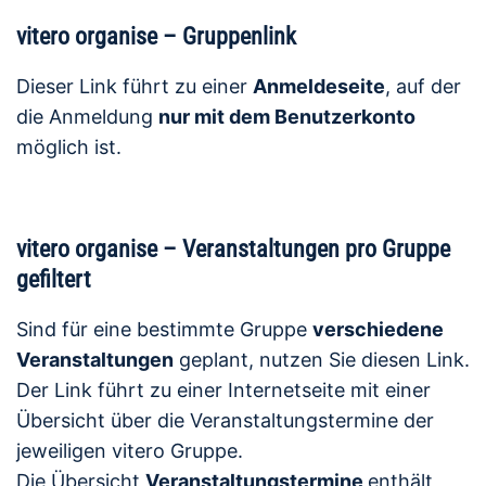
vitero organise – Gruppenlink
Dieser Link führt zu einer
Anmeldeseite
, auf der
die Anmeldung
nur mit dem Benutzerkonto
möglich ist.
vitero organise – Veranstaltungen pro Gruppe
gefiltert
Sind für eine bestimmte Gruppe
verschiedene
Veranstaltungen
geplant, nutzen Sie diesen Link.
Der Link führt zu einer Internetseite mit einer
Übersicht über die Veranstaltungstermine der
jeweiligen vitero Gruppe.
Die Übersicht
Veranstaltungstermine
enthält