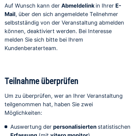
Auf Wunsch kann der
Abmeldelink
in Ihrer
E-
Mail
, über den sich angemeldete Teilnehmer
selbstständig von der Veranstaltung abmelden
können, deaktiviert werden. Bei Interesse
melden Sie sich bitte bei Ihrem
Kundenberaterteam.
Teilnahme überprüfen
Um zu überprüfen, wer an Ihrer Veranstaltung
teilgenommen hat, haben Sie zwei
Möglichkeiten:
Auswertung der
personalisierten
statistischen
Erfassung
(mit
vitero monitor
)