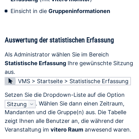
Einsicht in die
Gruppeninformationen
Auswertung der statistischen Erfassung
Als Administrator wählen Sie im Bereich
Statistische Erfassung
Ihre gewünschte Sitzung
aus.
VMS > Startseite > Statistische Erfassung
Setzen Sie die Dropdown-Liste auf die Option
. Wählen Sie dann einen Zeitraum,
Sitzung
Mandanten und die Gruppe(n) aus. Die Tabelle
zeigt Ihnen alle Benutzer an, die während der
Veranstaltung im
vitero Raum
anwesend waren.