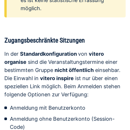
es ist keine statistische Erfassung
möglich.
Zugangsbeschränkte Sitzungen
In der
Standardkonfiguration
von
vitero
organise
sind die Veranstaltungstermine einer
bestimmten Gruppe
nicht öffentlich
einsehbar.
Die Einwahl in
vitero inspire
ist nur über einen
speziellen Link möglich. Beim Anmelden stehen
folgende Optionen zur Verfügung:
Anmeldung mit Benutzerkonto
Anmeldung ohne Benutzerkonto (Session-
Code)