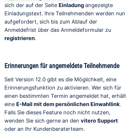
sich der auf der Seite
Einladung
angezeigte
Einladungstext. Ihre Teilnehmenden werden nun
aufgefordert, sich bis zum Ablauf der
Anmeldefrist über das Anmeldeformular zu
registrieren
.
Erinnerungen für angemeldete Teilnehmende
Seit Version 12.0 gibt es die Möglichkeit, eine
Erinnerungsfunktion zu aktivieren. Wer sich für
einen bestimmten Termin angemeldet hat, erhält
eine
E-Mail mit dem persönlichen Einwahllink
.
Falls Sie dieses Feature noch nicht nutzen,
wenden Sie sich gerne an den
vitero Support
oder an Ihr Kundenberaterteam.