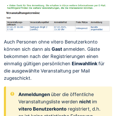
Auch Personen ohne vitero Benutzerkonto
können sich dann als
Gast
anmelden. Gäste
bekommen nach der Registrierungen einen
einmalig gültigen persönlichen
Einwahllink
für
die ausgewählte Veranstaltung per Mail
zugeschickt.
Anmeldungen
über die öffentliche
Veranstaltungsliste werden
nicht
im
vitero Benutzerkonto
registriert, d.h.