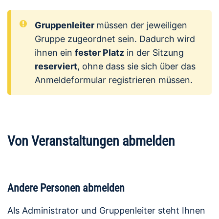
Gruppenleiter
müssen der jeweiligen
Gruppe zugeordnet sein. Dadurch wird
ihnen ein
fester Platz
in der Sitzung
reserviert
, ohne dass sie sich über das
Anmeldeformular registrieren müssen.
Von Veranstaltungen abmelden
Andere Personen abmelden
Als Administrator und Gruppenleiter steht Ihnen