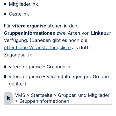
Mitgliederlink
Gästelink
Für
vitero organise
stehen in den
Gruppeninformationen
zwei Arten von
Links
zur
Verfügung. (Daneben gibt es noch die
öffentliche Veranstaltungsliste
als dritte
Zugangsart):
vitero organise – Gruppenlink
vitero organise – Veranstaltungen pro Gruppe
gefiltert
VMS > Startseite > Gruppen und Mitglieder
> Gruppeninformationen