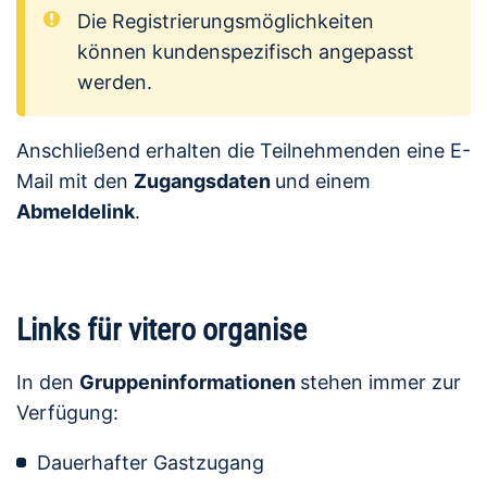
Die Registrierungsmöglichkeiten
können kundenspezifisch angepasst
werden.
Anschließend erhalten die Teilnehmenden eine E-
Mail mit den
Zugangsdaten
und einem
Abmeldelink
.
Links für vitero organise
In den
Gruppeninformationen
stehen immer zur
Verfügung:
Dauerhafter Gastzugang