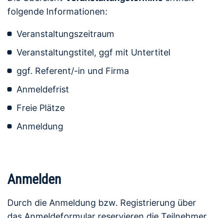
folgende Informationen:
Veranstaltungszeitraum
Veranstaltungstitel, ggf mit Untertitel
ggf. Referent/-in und Firma
Anmeldefrist
Freie Plätze
Anmeldung
Anmelden
Durch die Anmeldung bzw. Registrierung über
das Anmeldeformular reservieren die Teilnehmer