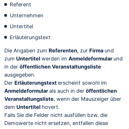
Referent
Unternehmen
Untertitel
Erläuterungstext
Die Angaben zum
Referenten
, zur
Firma
und
zum
Untertitel
werden im
Anmeldeformular
und
in der
öffentlichen Veranstaltungsliste
ausgegeben.
Der
Erläuterungstext
erscheint sowohl im
Anmeldeformular
als auch in der
öffentlichen
Veranstaltungsliste
, wenn der Mauszeiger über
dem
Untertitel
hovert.
Falls Sie die Felder nicht ausfüllen bzw. die
Demowerte nicht ersetzen, entfallen diese