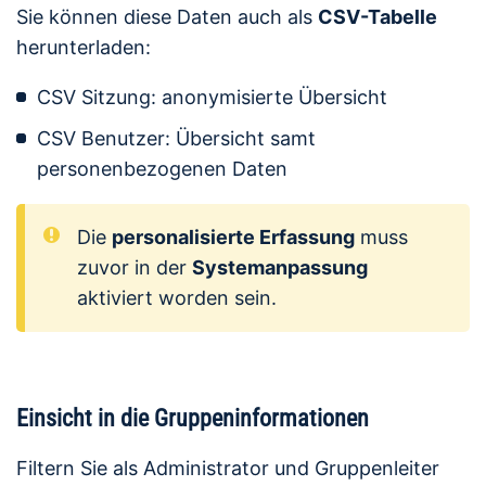
Sie können diese Daten auch als
CSV-Tabelle
herunterladen:
CSV Sitzung: anonymisierte Übersicht
CSV Benutzer: Übersicht samt
personenbezogenen Daten
Die
personalisierte Erfassung
muss
zuvor in der
Systemanpassung
aktiviert worden sein.
Einsicht in die Gruppeninformationen
Filtern Sie als Administrator und Gruppenleiter