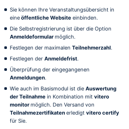
Sie können Ihre Veranstaltungsübersicht in
eine
öffentliche Website
einbinden.
Die Selbstregistrierung ist über die Option
Anmeldeformular
möglich.
Festlegen der maximalen
Teilnehmerzahl
.
Festlegen der
Anmeldefrist
.
Überprüfung der eingegangenen
Anmeldungen
.
Wie auch im Basismodul ist die
Auswertung
der Teilnahme
in Kombination mit
vitero
monitor
möglich. Den Versand von
Teilnahmezertifikaten
erledigt
vitero certify
für Sie.