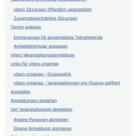
vitero Sitzungen öffentlich veranstalten
Zugangsbeschränkte Sitzungen
Termin anlegen
Erinnerungen für angemeldete Teilnehmende
Anmeldeformular anpassen
vitero Veranstaltungsanmeldung
Links für vitero organise
vitero organise - Gruppenlink
vitero organise - Veranstaltungen pro Gruppe gefiltert
Anmelden
Anmeldungen einsehen
Von Veranstaltungen abmelden
Andere Personen abmelden
Eigene Anmeldung stornieren