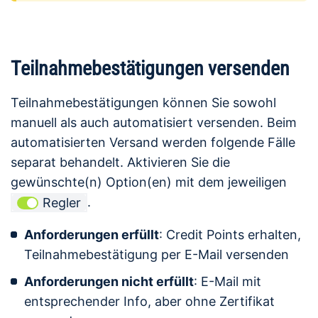
Teilnahmebestätigungen versenden
Teilnahmebestätigungen können Sie sowohl
manuell als auch automatisiert versenden. Beim
automatisierten Versand werden folgende Fälle
separat behandelt. Aktivieren Sie die
gewünschte(n) Option(en) mit dem jeweiligen
.
Regler
Anforderungen erfüllt
: Credit Points erhalten,
Teilnahmebestätigung per E-Mail versenden
Anforderungen nicht erfüllt
: E-Mail mit
entsprechender Info, aber ohne Zertifikat