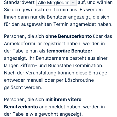
Standardwert
auf, und wählen
Alle Mitglieder
Sie den gewünschten Termin aus.
Es werden
Ihnen dann nur die Benutzer angezeigt, die sich
für den ausgewählten Termin angemeldet haben.
Personen, die sich
ohne Benutzerkonto
über das
Anmeldeformular registriert haben, werden in
der Tabelle nun als
temporäre Benutzer
angezeigt. Ihr Benutzername besteht aus einer
langen Ziffern- und Buchstabenkombination.
Nach der Veranstaltung können diese Einträge
entweder manuell oder per Löschroutine
gelöscht werden.
Personen, die sich
mit ihrem vitero
Benutzerkonto
angemeldet haben, werden in
der Tabelle wie gewohnt angezeigt.