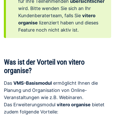
für Ihre Teilnehmenden
übersichtlicher
wird. Bitte wenden Sie sich an Ihr
Kundenberaterteam, falls Sie
vitero
organise
lizenziert haben und dieses
Feature noch nicht aktiv ist.
Was ist der Vorteil von vitero
organise?
Das
VMS-Basismodul
ermöglicht Ihnen die
Planung und Organisation von Online-
Veranstaltungen wie z.B. Webinaren.
Das Erweiterungsmodul
vitero organise
bietet
zudem folgende Vorteile: