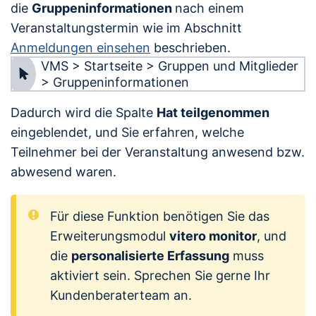
die
Gruppeninformationen
nach einem
Veranstaltungstermin wie im Abschnitt
Anmeldungen einsehen
beschrieben.
VMS > Startseite > Gruppen und Mitglieder
> Gruppeninformationen
Dadurch wird die
Spalte
Hat teilgenommen
eingeblendet, und Sie erfahren, welche
Teilnehmer bei der Veranstaltung anwesend bzw.
abwesend waren.
Für diese Funktion benötigen Sie das
Erweiterungsmodul
vitero monitor
, und
die
personalisierte Erfassung
muss
aktiviert sein. Sprechen Sie gerne Ihr
Kundenberaterteam an.