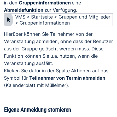
in den
Gruppeninformationen
eine
Abmeldefunktion
zur Verfügung.
VMS > Startseite > Gruppen und Mitglieder
> Gruppeninformationen
Hierüber können Sie Teilnehmer von der
Veranstaltung abmelden, ohne dass der Benutzer
aus der Gruppe gelöscht werden muss. Diese
Funktion können Sie u.a. nutzen, wenn die
Veranstaltung ausfällt.
Klicken Sie dafür in der Spalte Aktionen auf das
Symbol für
Teilnehmer von Termin abmelden
(Kalenderblatt mit Mülleimer).
Eigene Anmeldung stornieren