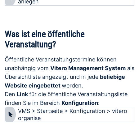
anlegen
Was ist eine öffentliche
Veranstaltung?
Öffentliche Veranstaltungstermine können
unabhängig vom
Vitero Management System
als
Übersichtliste angezeigt und in jede
beliebige
Website eingebettet
werden.
Den
Link
für die öffentliche Veranstaltungsliste
finden Sie im Bereich
Konfiguration
:
VMS > Startseite > Konfiguration > vitero
organise