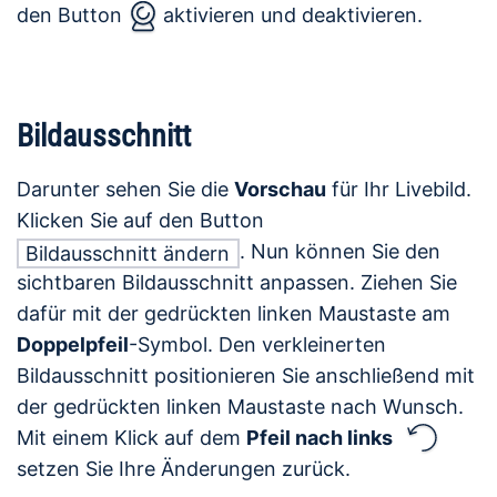
den Button
aktivieren und deaktivieren.
Bildausschnitt
Darunter sehen Sie die
Vorschau
für Ihr Livebild.
Klicken Sie auf den Button
. Nun können Sie den
Bildausschnitt ändern
sichtbaren Bildausschnitt anpassen. Ziehen Sie
dafür mit der gedrückten linken Maustaste am
Doppelpfeil
-Symbol. Den verkleinerten
Bildausschnitt positionieren Sie anschließend mit
der gedrückten linken Maustaste nach Wunsch.
Mit einem Klick auf dem
Pfeil nach links
setzen Sie Ihre Änderungen zurück.