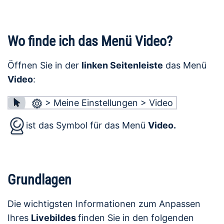
Wo finde ich das Menü Video?
Öffnen Sie in der
linken Seitenleiste
das Menü
Video
:
> Meine Einstellungen > Video
ist das Symbol für das Menü
Video.
Grundlagen
Die wichtigsten Informationen zum Anpassen
Ihres
Livebildes
finden Sie in den folgenden