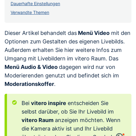
Dauerhafte Einstellungen
Verwandte Themen
Dieser Artikel behandelt das
Menü Video
mit den
Optionen zum Gestalten des eigenen Livebilds.
Außerdem erhalten Sie hier weitere Infos zum
Umgang mit Livebildern im vitero Raum. Das
Menü Audio & Video
dagegen wird nur von
Moderierenden genutzt und befindet sich im
Moderationskoffer
.
Bei
vitero inspire
entscheiden Sie
selbst darüber, ob Sie Ihr Livebild im
vitero Raum
anzeigen möchten. Wenn
die Kamera aktiv ist und Ihr Livebild