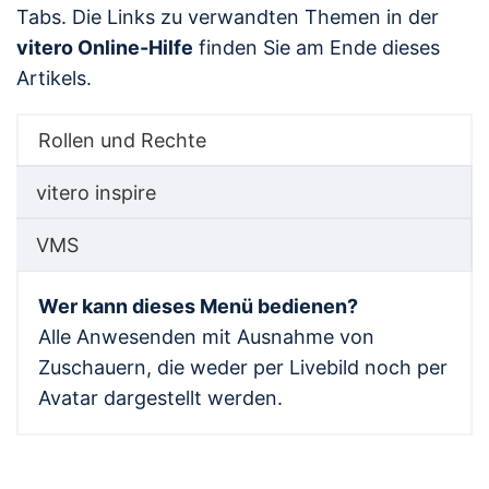
Tabs. Die Links zu verwandten Themen in der
vitero Online-Hilfe
finden Sie am Ende dieses
Artikels.
Rollen und Rechte
vitero inspire
VMS
Wer kann dieses Menü bedienen?
Alle Anwesenden mit Ausnahme von
Zuschauern, die weder per Livebild noch per
Avatar dargestellt werden.