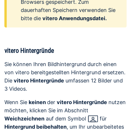
Browsers gespeichert. Zum
dauerhaften Speichern verwenden Sie
bitte die
vitero Anwendungsdatei.
vitero Hintergründe
Sie können Ihren Bildhintergrund durch einen
von vitero bereitgestellten Hintergrund ersetzen.
Die
vitero Hintergründe
umfassen 12 Bilder und
3 Videos.
Wenn Sie
keinen
der
vitero Hintergründe
nutzen
möchten, klicken Sie im Abschnitt
Weichzeichnen
auf dem Symbol
für
Hintergrund beibehalten
, um Ihr unbearbeitetes