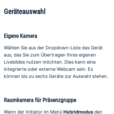
Geräteauswahl
Eigene Kamera
Wählen Sie aus der Dropdown-Liste das Gerät
aus, das Sie zum Übertragen Ihres eigenen
Livebildes nutzen möchten. Dies kann eine
integrierte oder externe Webcam sein. Es
können bis zu sechs Geräte zur Auswahl stehen.
Raumkamera für Präsenzgruppe
Wenn der Initiator im Menü
Hybridmodus
den