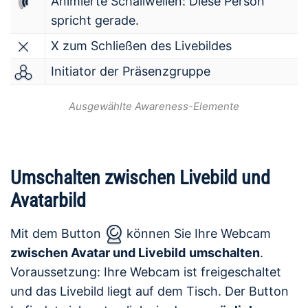
Animierte Schallwellen: Diese Person
spricht gerade.
X zum Schließen des Livebildes
Initiator der Präsenzgruppe
Ausgewählte Awareness-Elemente
Umschalten zwischen Livebild und
Avatarbild
Mit dem Button
können Sie Ihre Webcam
zwischen Avatar und Livebild
umschalten
.
Voraussetzung: Ihre Webcam ist freigeschaltet
und das Livebild liegt auf dem Tisch. Der Button