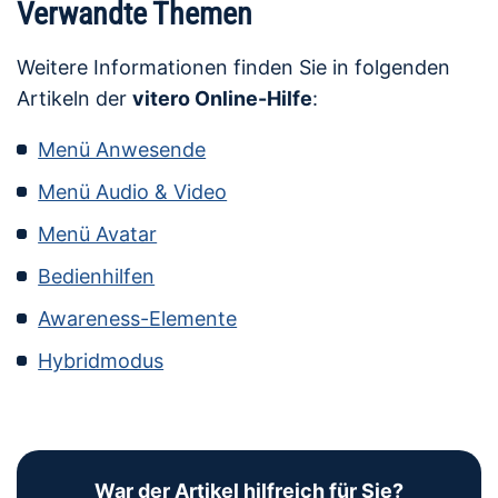
Verwandte Themen
Weitere Informationen finden Sie in folgenden
Artikeln der
vitero Online-Hilfe
:
Menü Anwesende
Menü Audio & Video
Menü Avatar
Bedienhilfen
Awareness-Elemente
Hybridmodus
War der Artikel hilfreich für Sie?