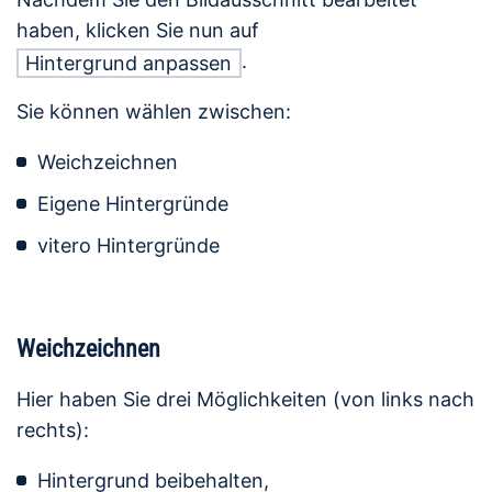
haben, klicken Sie nun auf
.
Hintergrund anpassen
Sie können wählen zwischen:
Weichzeichnen
Eigene Hintergründe
vitero Hintergründe
Weichzeichnen
Hier haben Sie drei Möglichkeiten (von links nach
rechts):
Hintergrund beibehalten,