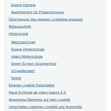
Eigene Kamera
Raumkamera für Präsenzgruppe
Übertragung des eigenen Livebildes erlauben
Bildausschnitt
Hintergrund
Weichzeichnen
Eigene Hintergründe
vitero Hintergründe
Green-Screen: Expertentool
Schwellenwert
Fertig!
Eigenes Livebild freischalten
Neue Symbole ab vitero inspire 5.0
Awareness-Elemente auf dem Livebild
Umschalten zwischen Livebild und Avatarbild