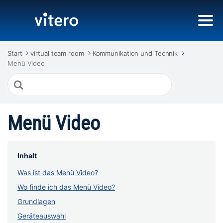
Start
virtual team room
Kommunikation und Technik
Menü Video
Suche
nach
Menü Video
Inhalt
Was ist das Menü Video?
Wo finde ich das Menü Video?
Grundlagen
Geräteauswahl