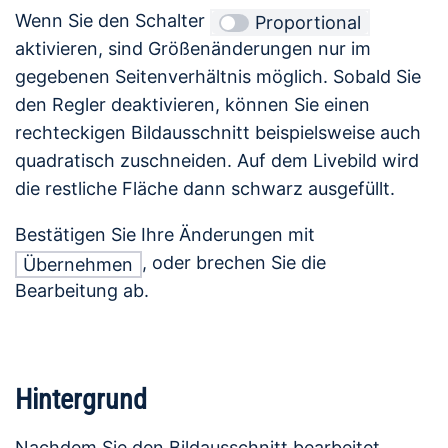
Wenn Sie den Schalter
Proportional
aktivieren, sind Größenänderungen nur im
gegebenen Seitenverhältnis möglich. Sobald Sie
den Regler deaktivieren, können Sie einen
rechteckigen Bildausschnitt beispielsweise auch
quadratisch zuschneiden. Auf dem Livebild wird
die restliche Fläche dann schwarz ausgefüllt.
Bestätigen Sie Ihre Änderungen mit
, oder brechen Sie die
Übernehmen
Bearbeitung ab.
Hintergrund
Nachdem Sie den Bildausschnitt bearbeitet