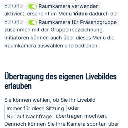
Schalter
Raumkamera verwenden
aktiviert, erscheint im Menü
Video
dadurch der
Schalter
Raumkamera für Präsenzgruppe
zusammen mit der Gruppenbezeichnung.
Initiatoren können auch über dieses Menü die
Raumkamera auswählen und bedienen.
Übertragung des eigenen Livebildes
erlauben
Sie können wählen, ob Sie Ihr Livebild
oder
Immer für diese Sitzung
übertragen möchten.
Nur auf Nachfrage
Dennoch können Sie Ihre Kamera spontan über