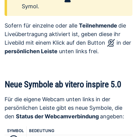
Symol.
Sofern für einzelne oder alle
Teilnehmende
die
Liveübertragung aktiviert ist, geben diese ihr
Livebild mit einem Klick auf den Button
in der
persönlichen Leiste
unten links frei.
Neue Symbole ab vitero inspire 5.0
Für die eigene Webcam unten links in der
persönlichen Leiste gibt es neue Symbole, die
den
Status der Webcamverbindung
angeben:
SYMBOL
BEDEUTUNG