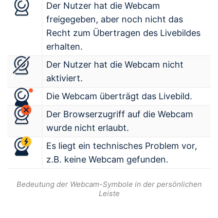
Der Nutzer hat die Webcam
freigegeben, aber noch nicht das
Recht zum Übertragen des Livebildes
erhalten.
Der Nutzer hat die Webcam nicht
aktiviert.
Die Webcam überträgt das Livebild.
Der Browserzugriff auf die Webcam
wurde nicht erlaubt.
Es liegt ein technisches Problem vor,
z.B. keine Webcam gefunden.
Bedeutung der Webcam-Symbole in der persönlichen
Leiste