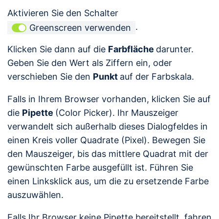
Aktivieren Sie den Schalter
.
Greenscreen verwenden
Klicken Sie dann auf die
Farbfläche
darunter.
Geben Sie den Wert als Ziffern ein, oder
verschieben Sie den
Punkt
auf der Farbskala.
Falls in Ihrem Browser vorhanden, klicken Sie auf
die
Pipette
(Color Picker). Ihr Mauszeiger
verwandelt sich außerhalb dieses Dialogfeldes in
einen Kreis voller Quadrate (Pixel). Bewegen Sie
den Mauszeiger, bis das mittlere Quadrat mit der
gewünschten Farbe ausgefüllt ist. Führen Sie
einen Linksklick aus, um die zu ersetzende Farbe
auszuwählen.
Falls Ihr Browser keine Pipette bereitstellt, fahren