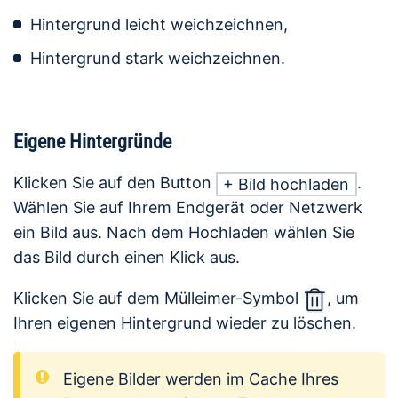
Hintergrund leicht weichzeichnen,
Hintergrund stark weichzeichnen.
Eigene Hintergründe
Klicken Sie auf den Button
.
+ Bild hochladen
Wählen Sie auf Ihrem Endgerät oder Netzwerk
ein Bild aus. Nach dem Hochladen wählen Sie
das Bild durch einen Klick aus.
Klicken Sie auf dem Mülleimer-Symbol
, um
Ihren eigenen Hintergrund wieder zu löschen.
Eigene Bilder werden im Cache Ihres