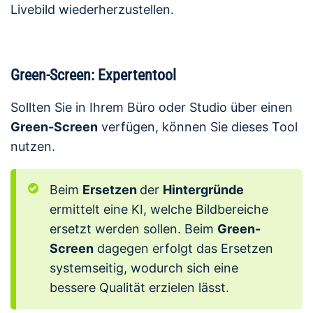
Livebild wiederherzustellen.
Green-Screen: Expertentool
Sollten Sie in Ihrem Büro oder Studio über einen
Green-Screen
verfügen, können Sie dieses Tool
nutzen.
Beim
Ersetzen
der
Hintergründe
ermittelt eine KI, welche Bildbereiche
ersetzt werden sollen. Beim
Green-
Screen
dagegen erfolgt das Ersetzen
systemseitig, wodurch sich eine
bessere Qualität erzielen lässt.