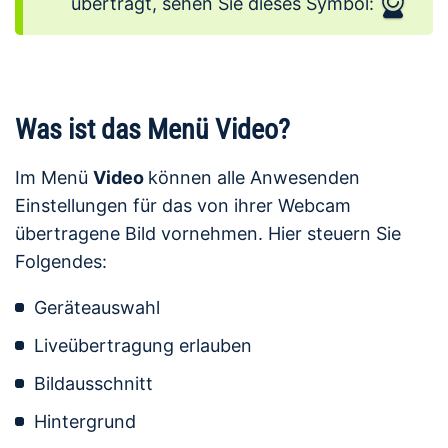
überträgt, sehen Sie dieses Symbol:
Was ist das Menü Video?
Im Menü
Video
können alle Anwesenden
Einstellungen für das von ihrer Webcam
übertragene Bild vornehmen. Hier steuern Sie
Folgendes:
Geräteauswahl
Liveübertragung erlauben
Bildausschnitt
Hintergrund