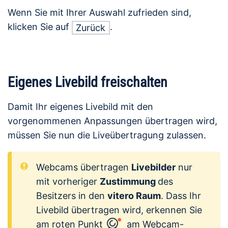
Wenn Sie mit Ihrer Auswahl zufrieden sind,
klicken Sie auf
.
Zurück
Eigenes Livebild freischalten
Damit Ihr eigenes Livebild mit den
vorgenommenen Anpassungen übertragen wird,
müssen Sie nun die Liveübertragung zulassen.
Webcams übertragen
Livebilder
nur
mit vorheriger
Zustimmung
des
Besitzers in den
vitero Raum
. Dass Ihr
Livebild übertragen wird, erkennen Sie
am roten Punkt
am Webcam-