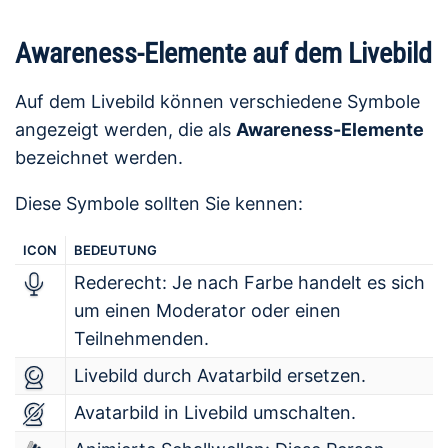
Awareness-Elemente auf dem Livebild
Auf dem Livebild können verschiedene Symbole
angezeigt werden, die als
Awareness-Elemente
bezeichnet werden.
Diese Symbole sollten Sie kennen:
ICON
BEDEUTUNG
Rederecht: Je nach Farbe handelt es sich
um einen Moderator oder einen
Teilnehmenden.
Livebild durch Avatarbild ersetzen.
Avatarbild in Livebild umschalten.