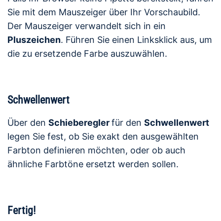
Sie mit dem Mauszeiger über Ihr Vorschaubild.
Der Mauszeiger verwandelt sich in ein
Pluszeichen
. Führen Sie einen Linksklick aus, um
die zu ersetzende Farbe auszuwählen.
Schwellenwert
Über den
Schieberegler
für den
Schwellenwert
legen Sie fest, ob Sie exakt den ausgewählten
Farbton definieren möchten, oder ob auch
ähnliche Farbtöne ersetzt werden sollen.
Fertig!