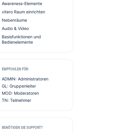
Awareness-Elemente
vitero Raum einrichten
Nebenräume
Audio & Video
Basisfunktionen und
Bedienelemente
EMPFOHLEN FÜR:
ADMIN: Administratoren
GL: Gruppenleiter
MOD: Moderatoren
TN: Teilnehmer
BENÖTIGEN SIE SUPPORT?