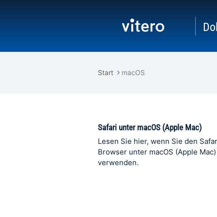
Do
Start
macOS
Safari unter macOS (Apple Mac)
Lesen Sie hier, wenn Sie den Safar
Browser unter macOS (Apple Mac)
verwenden.