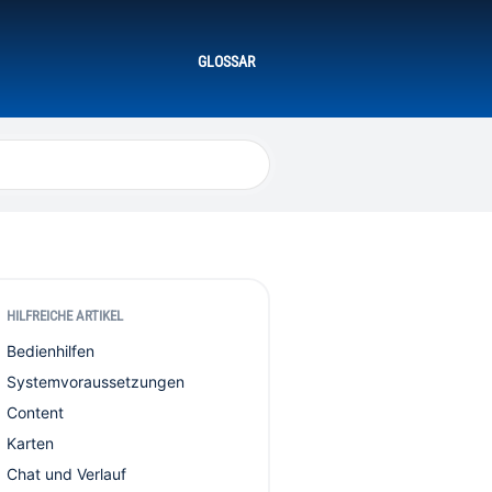
GLOSSAR
HILFREICHE ARTIKEL
Bedienhilfen
Systemvoraussetzungen
Content
Karten
Chat und Verlauf