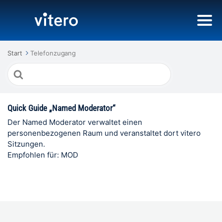
Start
Telefonzugang
Suche
nach
Quick Guide „Named Moderator“
Der Named Moderator verwaltet einen
personenbezogenen Raum und veranstaltet dort vitero
Sitzungen.
Empfohlen für: MOD